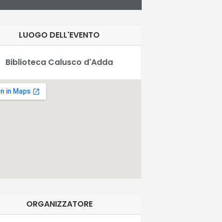
LUOGO DELL'EVENTO
Biblioteca Calusco d'Adda
ORGANIZZATORE