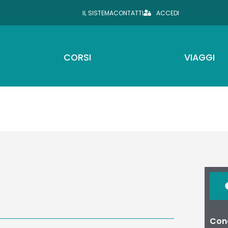
IL SISTEMA
CONTATTI
ACCEDI
CORSI
VIAGGI
Cond