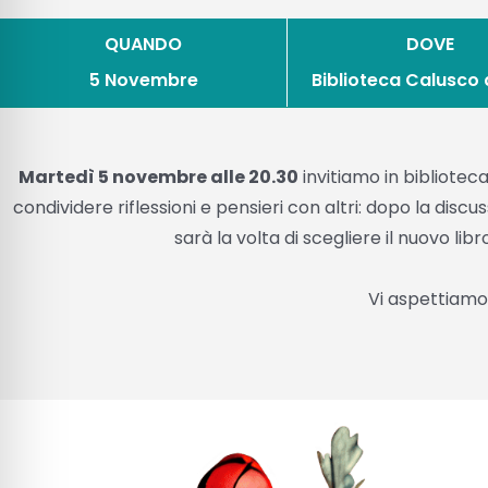
QUANDO
DOVE
5 Novembre
Biblioteca Calusco
Martedì 5 novembre alle 20.30
invitiamo in bibliotec
condividere riflessioni e pensieri con altri: dopo la discu
sarà la volta di scegliere il nuovo lib
Vi aspettiamo