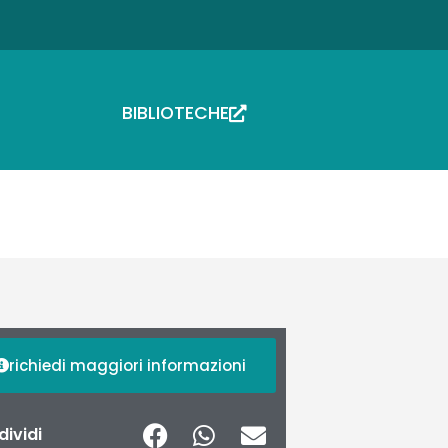
BIBLIOTECHE
richiedi maggiori informazioni
ividi