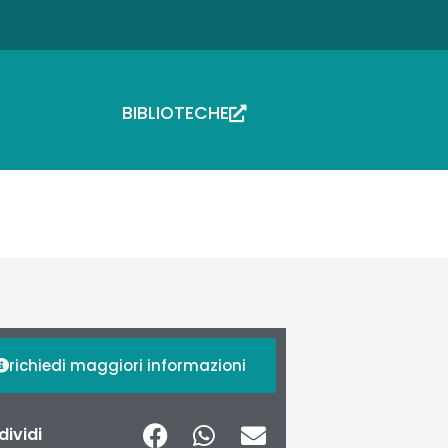
BIBLIOTECHE
richiedi maggiori informazioni
ividi