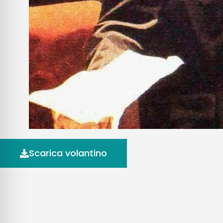
Scarica volantino