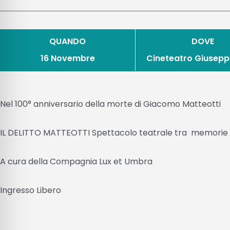
QUANDO
DOVE
16 Novembre
Cineteatro Giusepp
Nel 100° anniversario della morte di Giacomo Matteotti
IL DELITTO MATTEOTTI Spettacolo teatrale tra memorie
A cura della Compagnia Lux et Umbra
Ingresso Libero