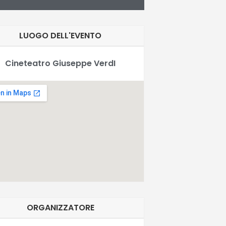
LUOGO DELL'EVENTO
Cineteatro Giuseppe VerdI
ORGANIZZATORE