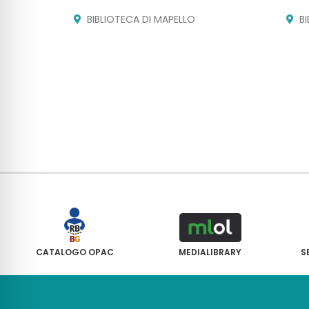
BIBLIOTECA DI MAPELLO
B
CATALOGO OPAC
MEDIALIBRARY
S