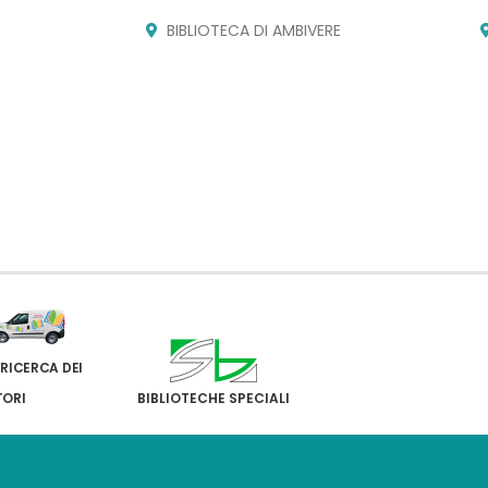
BIBLIOTECA DI AMBIVERE
 RICERCA DEI
TORI
BIBLIOTECHE SPECIALI