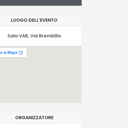
LUOGO DELL'EVENTO
Sala VAB, Val Brembilla
ORGANIZZATORE