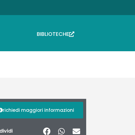
BIBLIOTECHE
richiedi maggiori informazioni
ividi