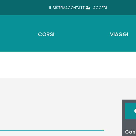
IL SISTEMA
CONTATTI
ACCEDI
CORSI
VIAGGI
Cond