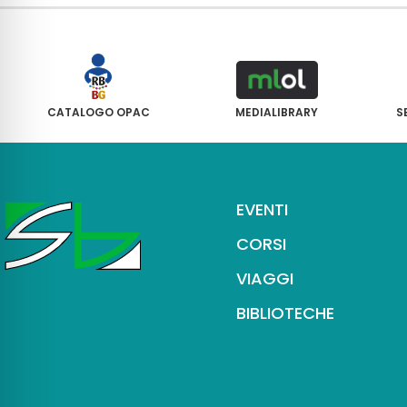
CATALOGO OPAC
MEDIALIBRARY
S
EVENTI
CORSI
VIAGGI
BIBLIOTECHE