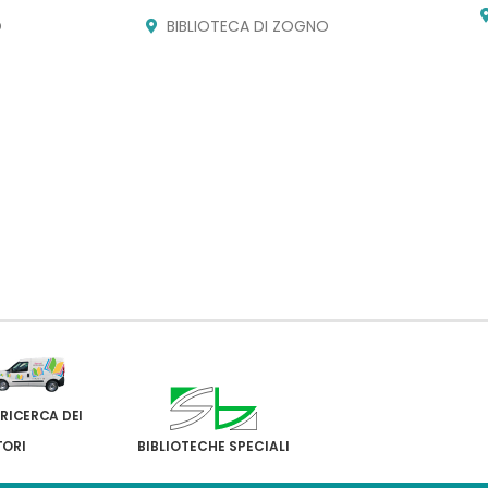
O
BIBLIOTECA DI ZOGNO
 RICERCA DEI
TORI
BIBLIOTECHE SPECIALI