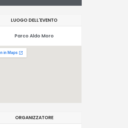
LUOGO DELL'EVENTO
Parco Aldo Moro
ORGANIZZATORE