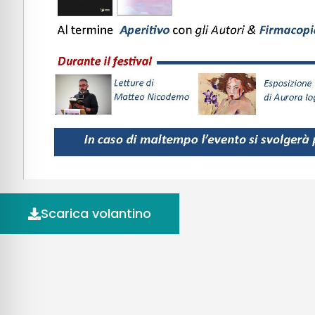
Scarica volantino