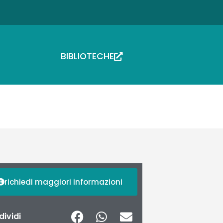
BIBLIOTECHE
richiedi maggiori informazioni
ividi