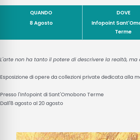
QUANDO
DOVE
8 Agosto
Infopoint Sant'O
Terme
L'arte non ha tanto il potere di descrivere la realtà, ma
Esposizione di opere da collezioni private dedicata alla 
Presso l'Infopoint di Sant'Omobono Terme
Dall'8 agosto al 20 agosto