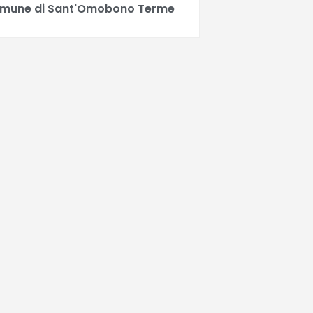
mune di Sant'Omobono Terme