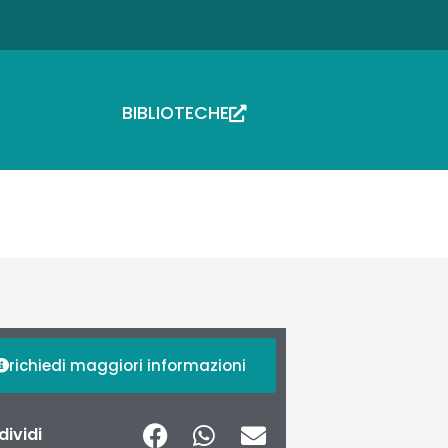
BIBLIOTECHE
richiedi maggiori informazioni
ividi