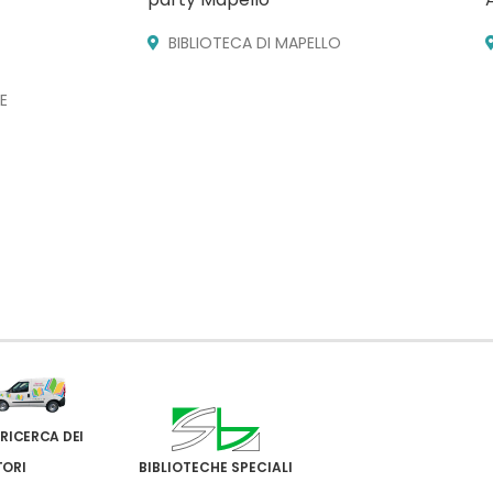
BIBLIOTECA DI MAPELLO
E
 RICERCA DEI
TORI
BIBLIOTECHE SPECIALI