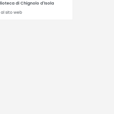
lioteca di Chignolo d'Isola
 al sito web