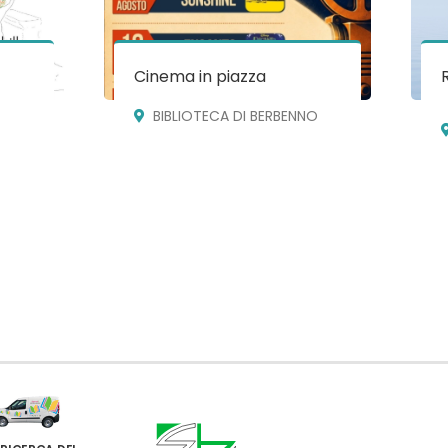
Cinema in piazza
BIBLIOTECA DI BERBENNO