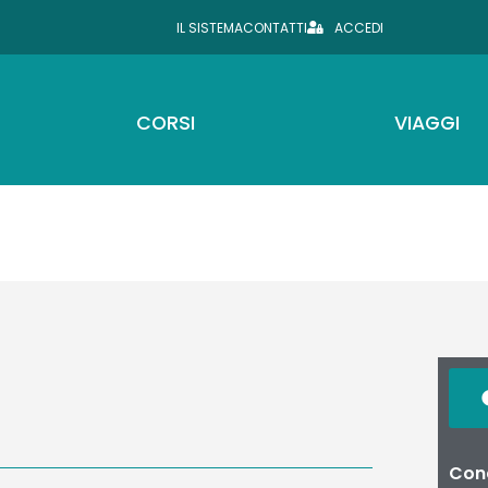
IL SISTEMA
CONTATTI
ACCEDI
CORSI
VIAGGI
Cond