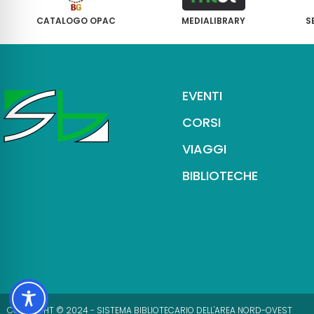
CATALOGO OPAC
MEDIALIBRARY
S
EVENTI
CORSI
VIAGGI
BIBLIOTECHE
COPYRIGHT © 2024 - SISTEMA BIBLIOTECARIO DELL'AREA NORD-OVEST