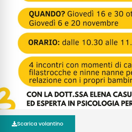
Scarica volantino