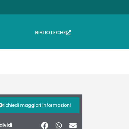
BIBLIOTECHE
richiedi maggiori informazioni
ividi