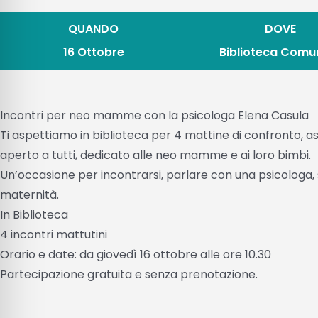
QUANDO
DOVE
16 Ottobre
Biblioteca Comu
Incontri per neo mamme con la psicologa Elena Casula
Ti aspettiamo in biblioteca per 4 mattine di confronto, asc
aperto a tutti, dedicato alle neo mamme e ai loro bimbi.
Un’occasione per incontrarsi, parlare con una psicologa,
maternità.
In Biblioteca
4 incontri mattutini
Orario e date: da giovedì 16 ottobre alle ore 10.30
Partecipazione gratuita e senza prenotazione.