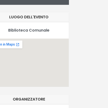
LUOGO DELL'EVENTO
Biblioteca Comunale
ORGANIZZATORE