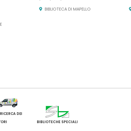
BIBLIOTECA DI MAPELLO
E
 RICERCA DEI
TORI
BIBLIOTECHE SPECIALI