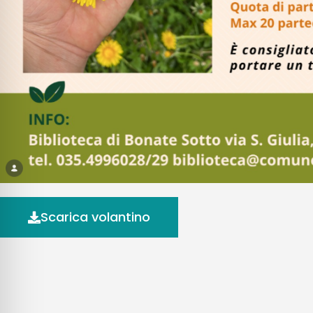
Scarica volantino