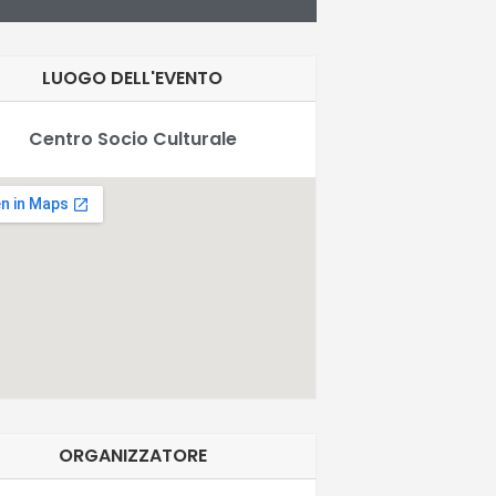
LUOGO DELL'EVENTO
Centro Socio Culturale
ORGANIZZATORE