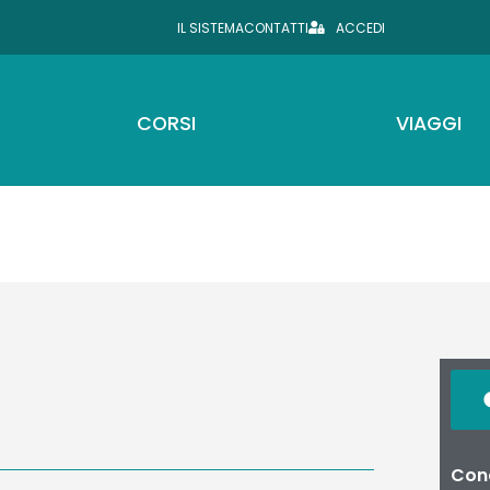
IL SISTEMA
CONTATTI
ACCEDI
CORSI
VIAGGI
Cond