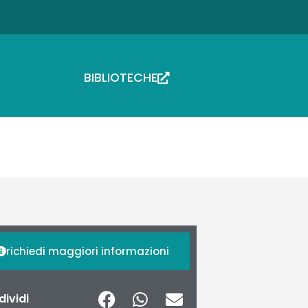
BIBLIOTECHE
richiedi maggiori informazioni
ividi