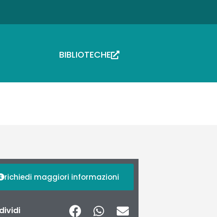
BIBLIOTECHE
richiedi maggiori informazioni
ividi