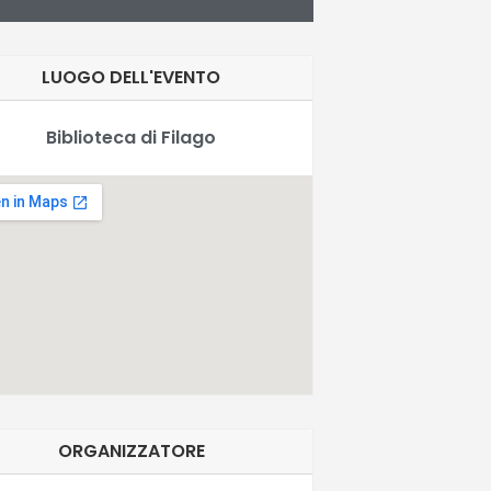
LUOGO DELL'EVENTO
Biblioteca di Filago
ORGANIZZATORE