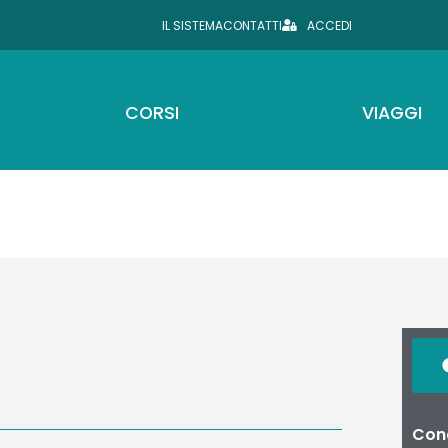
IL SISTEMA
CONTATTI
ACCEDI
CORSI
VIAGGI
Cond