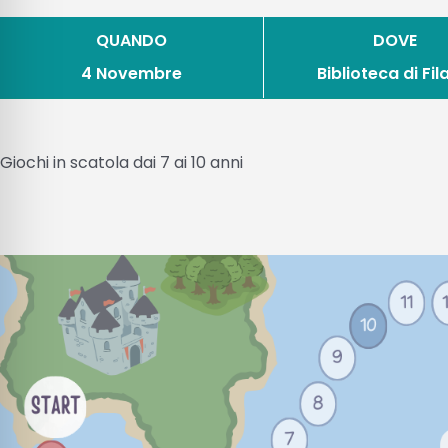
QUANDO
DOVE
4 Novembre
Biblioteca di Fi
Giochi in scatola dai 7 ai 10 anni