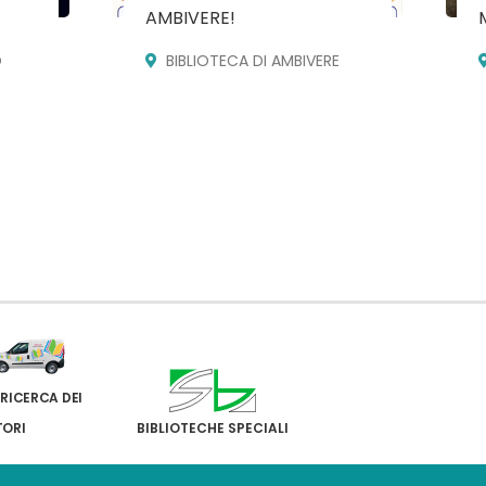
AMBIVERE!
O
BIBLIOTECA DI AMBIVERE
 RICERCA DEI
TORI
BIBLIOTECHE SPECIALI