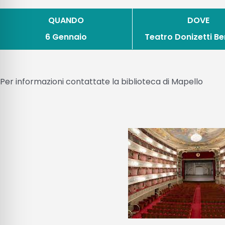
QUANDO
DOVE
6 Gennaio
Teatro Donizetti 
Per informazioni contattate la biblioteca di Mapello