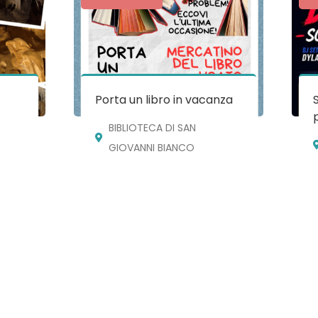
e
Porta un libro in vacanza
BIBLIOTECA DI SAN
GIOVANNI BIANCO