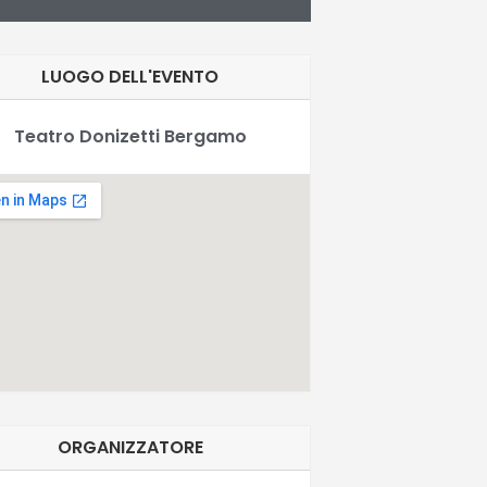
LUOGO DELL'EVENTO
Teatro Donizetti Bergamo
ORGANIZZATORE