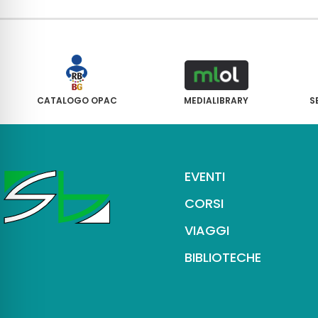
CATALOGO OPAC
MEDIALIBRARY
S
EVENTI
CORSI
VIAGGI
BIBLIOTECHE