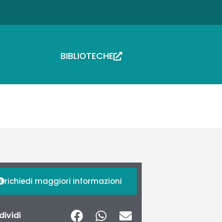
BIBLIOTECHE
richiedi maggiori informazioni
ividi