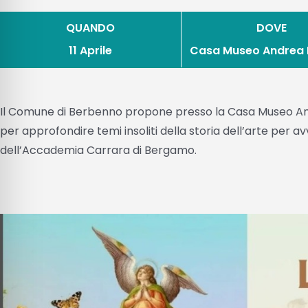
QUANDO
DOVE
11 Aprile
Casa Museo Andrea P
Il Comune di Berbenno propone presso la Casa Museo Andr
per approfondire temi insoliti della storia dell’arte per av
dell’Accademia Carrara di Bergamo.