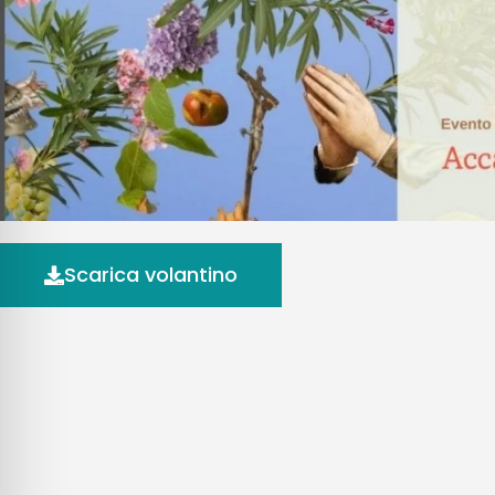
Scarica volantino