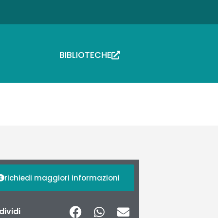
BIBLIOTECHE
richiedi maggiori informazioni
ividi