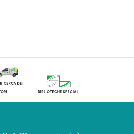
 RICERCA DEI
TORI
BIBLIOTECHE SPECIALI