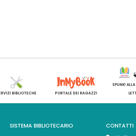
SPUNK! ALLA
ERVIZI BIBLIOTECHE
PORTALE DEI RAGAZZI
LET
SISTEMA BIBLIOTECARIO
CONTATTI