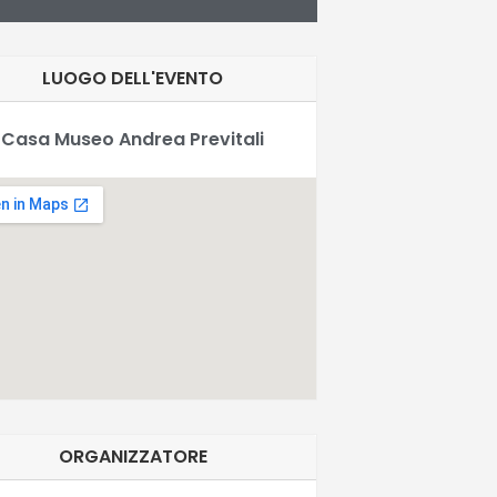
LUOGO DELL'EVENTO
Casa Museo Andrea Previtali
ORGANIZZATORE