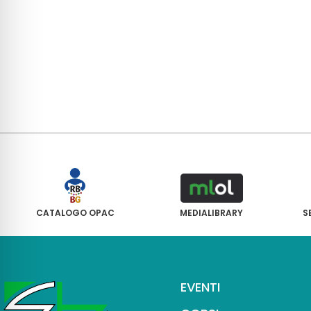
CATALOGO OPAC
MEDIALIBRARY
S
EVENTI