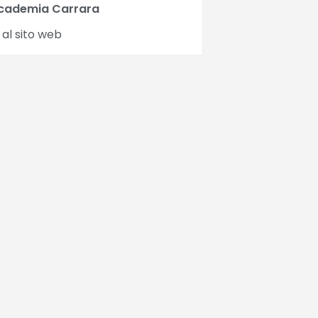
cademia Carrara
 al sito web