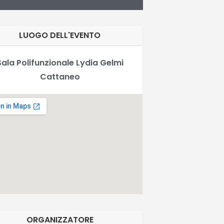
LUOGO DELL'EVENTO
Sala Polifunzionale Lydia Gelmi
Cattaneo
ORGANIZZATORE