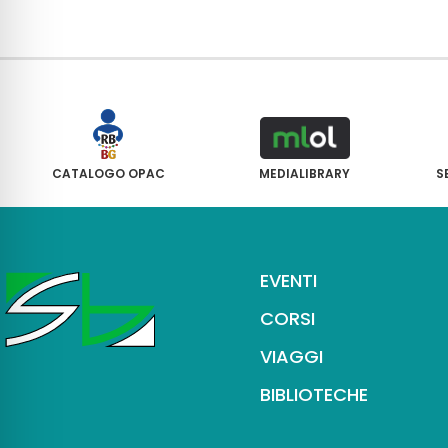
CATALOGO OPAC
MEDIALIBRARY
S
EVENTI
CORSI
VIAGGI
BIBLIOTECHE