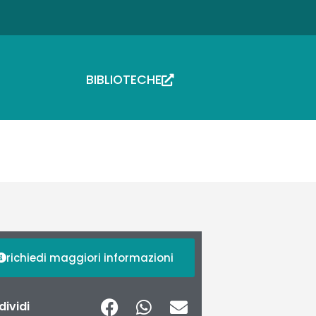
BIBLIOTECHE
richiedi maggiori informazioni
ividi