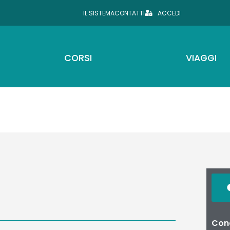
IL SISTEMA
CONTATTI
ACCEDI
CORSI
VIAGGI
Cond