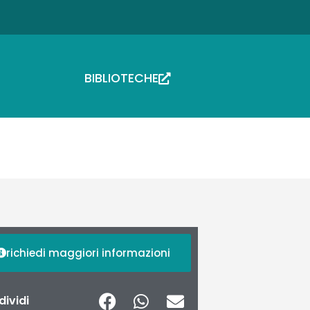
BIBLIOTECHE
richiedi maggiori informazioni
ividi