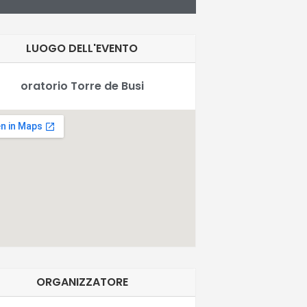
LUOGO DELL'EVENTO
oratorio Torre de Busi
ORGANIZZATORE