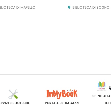
IBLIOTECA DI MAPELLO
BIBLIOTECA DI ZOGNO
SPUNK! ALLA
ERVIZI BIBLIOTECHE
PORTALE DEI RAGAZZI
LET