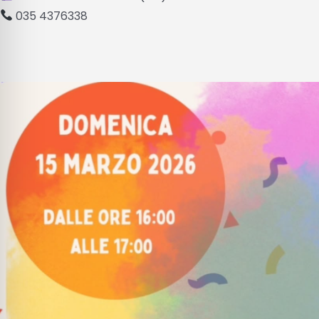
035 4376338