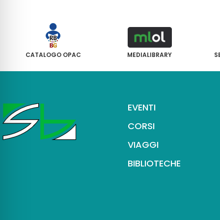
CATALOGO OPAC
MEDIALIBRARY
S
EVENTI
CORSI
VIAGGI
BIBLIOTECHE