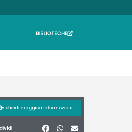
BIBLIOTECHE
richiedi maggiori informazioni
ividi