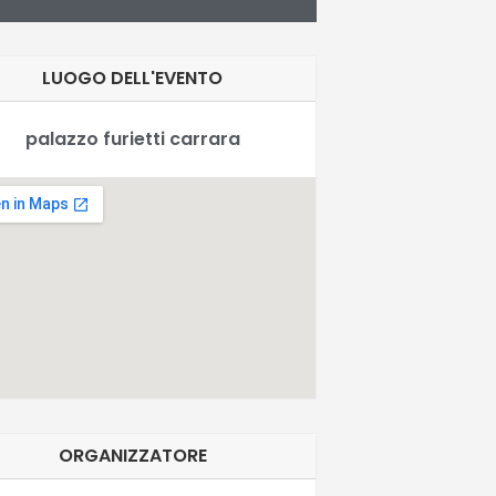
LUOGO DELL'EVENTO
palazzo furietti carrara
ORGANIZZATORE