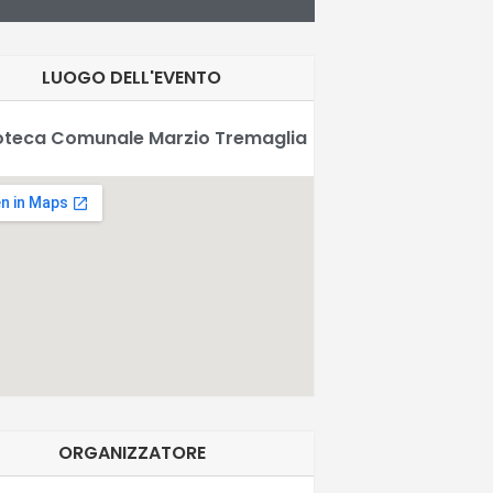
LUOGO DELL'EVENTO
ioteca Comunale Marzio Tremaglia
ORGANIZZATORE