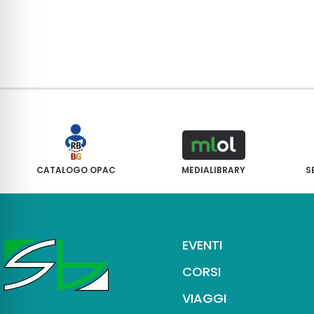
CATALOGO OPAC
MEDIALIBRARY
S
EVENTI
CORSI
VIAGGI