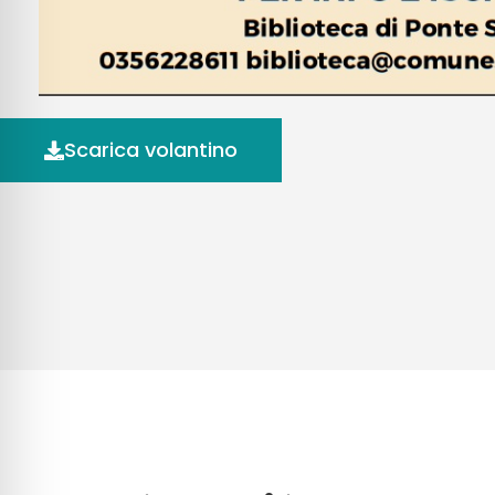
Scarica volantino