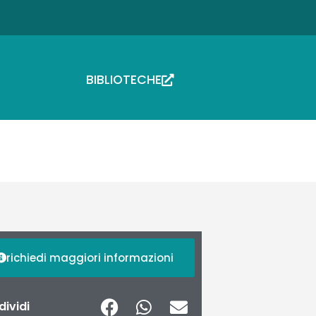
BIBLIOTECHE
richiedi maggiori informazioni
ividi