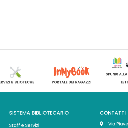
SPUNK! ALLA
ERVIZI BIBLIOTECHE
PORTALE DEI RAGAZZI
LET
SISTEMA BIBLIOTECARIO
CONTATTI
Via Piav
Staff e Servizi