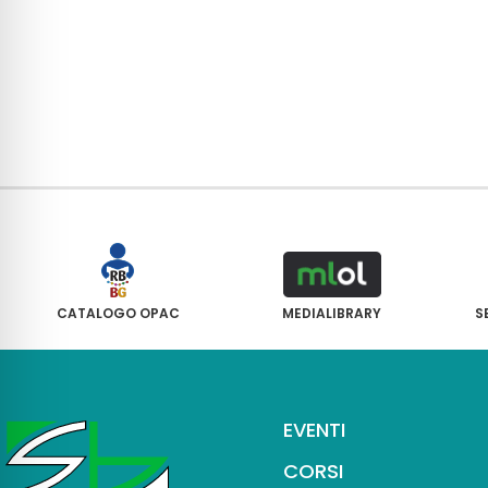
CATALOGO OPAC
MEDIALIBRARY
S
EVENTI
CORSI