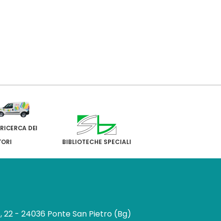
 RICERCA DEI
TORI
BIBLIOTECHE SPECIALI
e, 22 - 24036 Ponte San Pietro (Bg)