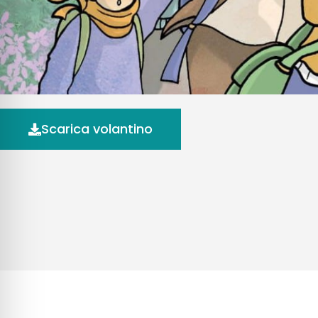
Scarica volantino