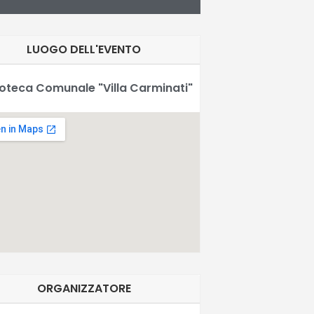
LUOGO DELL'EVENTO
ioteca Comunale "Villa Carminati"
ORGANIZZATORE