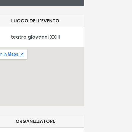
LUOGO DELL'EVENTO
teatro giovanni XXIII
ORGANIZZATORE