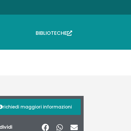
BIBLIOTECHE
richiedi maggiori informazioni
ividi