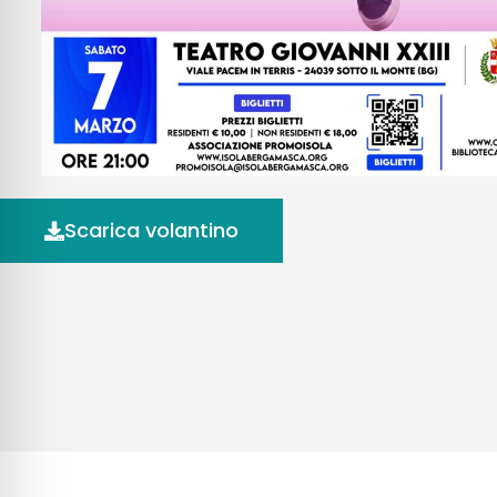
Scarica volantino