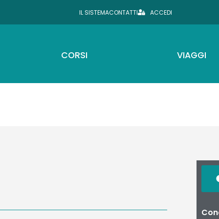
IL SISTEMA
CONTATTI
ACCEDI
CORSI
VIAGGI
Cond