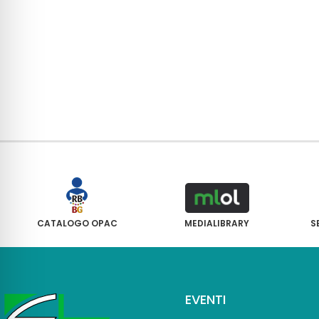
CATALOGO OPAC
MEDIALIBRARY
S
EVENTI