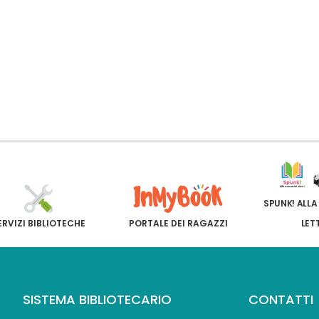
SPUNK! ALLA
ERVIZI BIBLIOTECHE
PORTALE DEI RAGAZZI
LET
SISTEMA BIBLIOTECARIO
CONTATTI