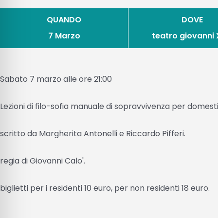
QUANDO
DOVE
7 Marzo
teatro giovanni X
Sabato 7 marzo alle ore 21:00
Lezioni di filo-sofia manuale di sopravvivenza per domest
scritto da Margherita Antonelli e Riccardo Pifferi.
regia di Giovanni Calo'.
biglietti per i residenti 10 euro, per non residenti 18 euro.