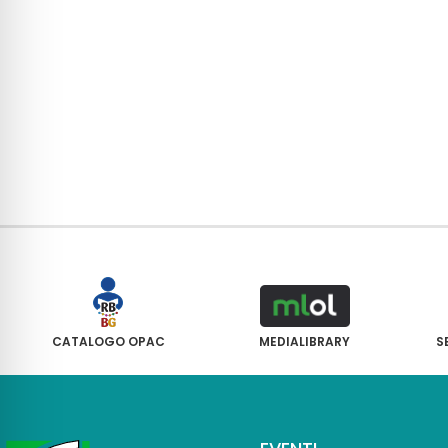
CATALOGO OPAC
MEDIALIBRARY
S