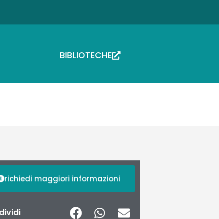
BIBLIOTECHE
richiedi maggiori informazioni
ividi