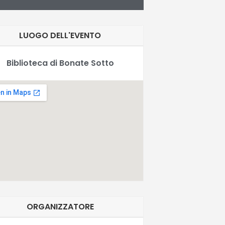
LUOGO DELL'EVENTO
Biblioteca di Bonate Sotto
ORGANIZZATORE