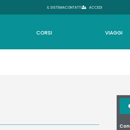
IL SISTEMA
CONTATTI
ACCEDI
CORSI
VIAGGI
Cond