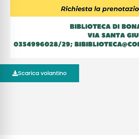
Scarica volantino