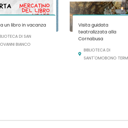
a un libro in vacanza
Visita guidata
teatralizzata alla
IBLIOTECA DI SAN
Cornabusa
IOVANNI BIANCO
BIBLIOTECA DI
SANT'OMOBONO TERM