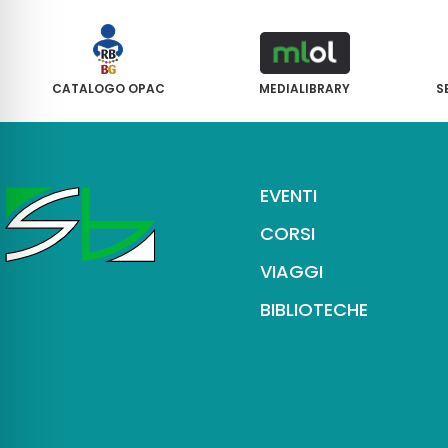
CATALOGO OPAC
MEDIALIBRARY
S
EVENTI
CORSI
VIAGGI
BIBLIOTECHE