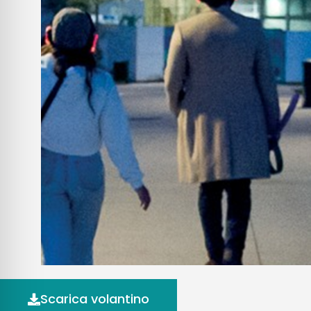
Scarica volantino