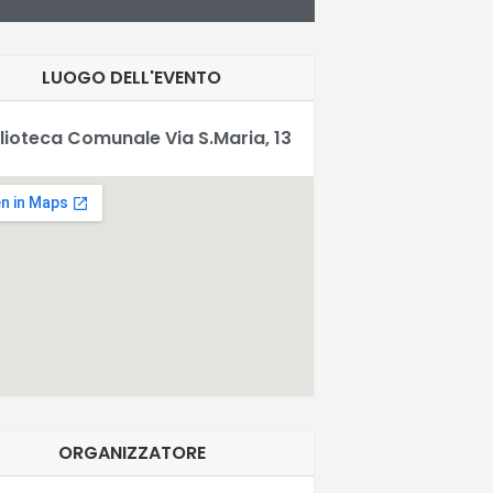
LUOGO DELL'EVENTO
lioteca Comunale Via S.Maria, 13
ORGANIZZATORE