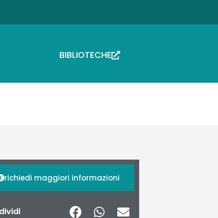
BIBLIOTECHE
richiedi maggiori informazioni
ividi