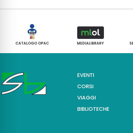
CATALOGO OPAC
MEDIALIBRARY
S
EVENTI
CORSI
VIAGGI
BIBLIOTECHE