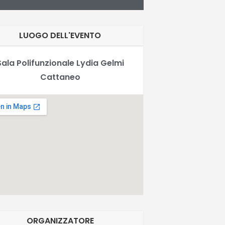
LUOGO DELL'EVENTO
Sala Polifunzionale Lydia Gelmi
Cattaneo
ORGANIZZATORE