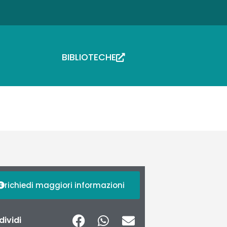
BIBLIOTECHE
richiedi maggiori informazioni
ividi