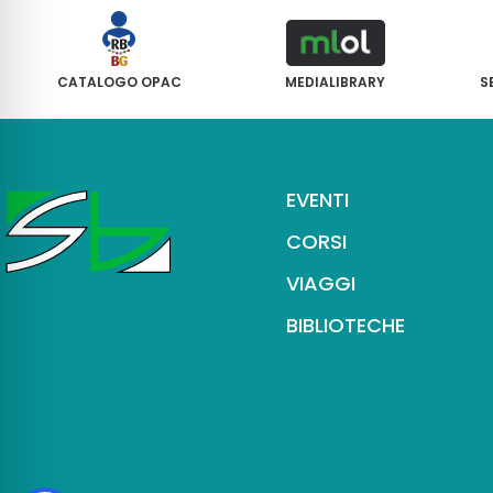
CATALOGO OPAC
MEDIALIBRARY
S
EVENTI
CORSI
VIAGGI
BIBLIOTECHE