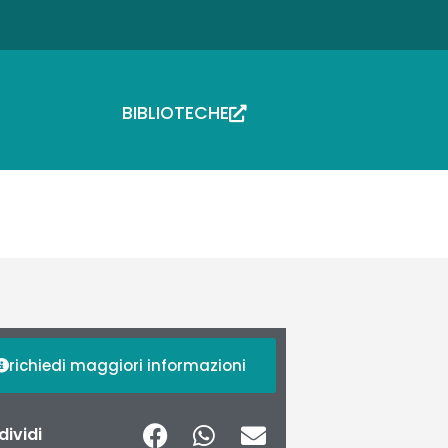
BIBLIOTECHE
richiedi maggiori informazioni
ividi