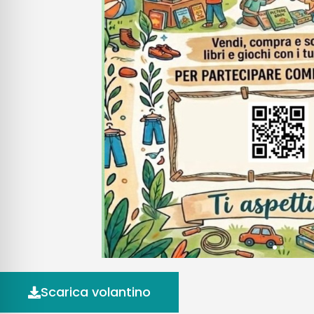
Scarica volantino