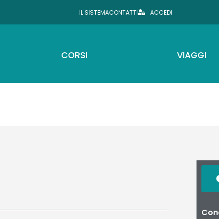
IL SISTEMA
CONTATTI
ACCEDI
CORSI
VIAGGI
Cond