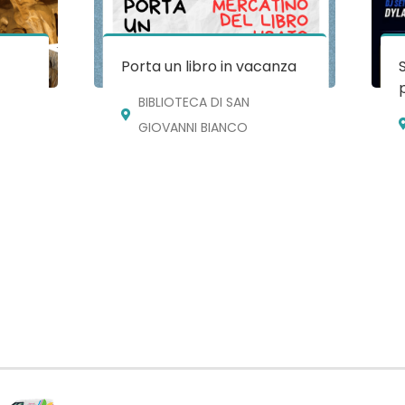
e
Porta un libro in vacanza
BIBLIOTECA DI SAN
GIOVANNI BIANCO