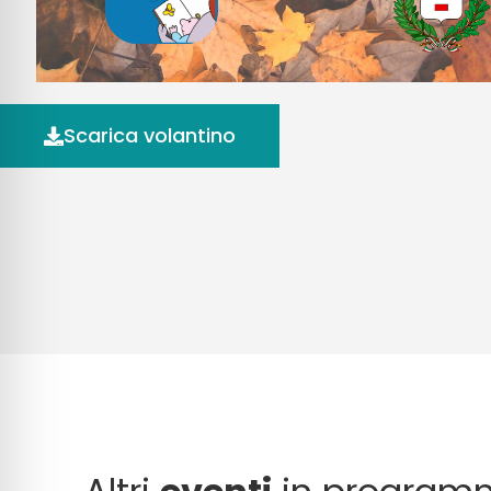
Scarica volantino