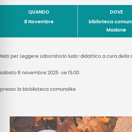
QUANDO
DOVE
8 Novembre
biblioteca comuna
Madone
Nati per Leggere Laboratorio ludo-didattico a cura della s
sabato 8 novembre 2025 oe 15.00
presso la bioblioteca comunalke