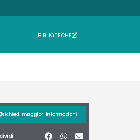
BIBLIOTECHE
richiedi maggiori informazioni
ividi