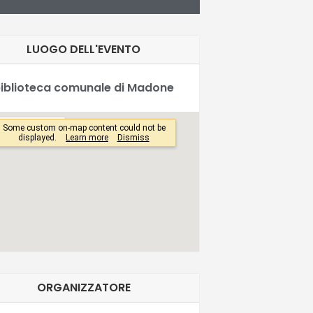
LUOGO DELL'EVENTO
iblioteca comunale di Madone
ORGANIZZATORE