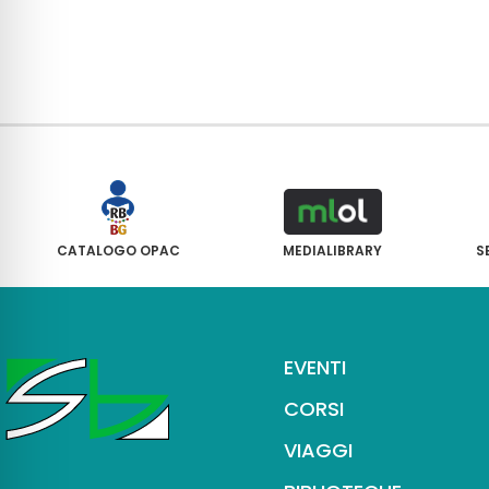
CATALOGO OPAC
MEDIALIBRARY
S
EVENTI
CORSI
VIAGGI