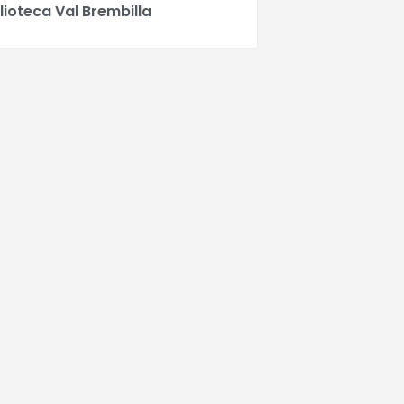
lioteca Val Brembilla