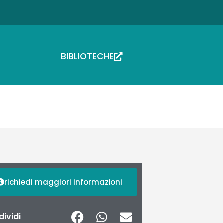
BIBLIOTECHE
richiedi maggiori informazioni
ividi