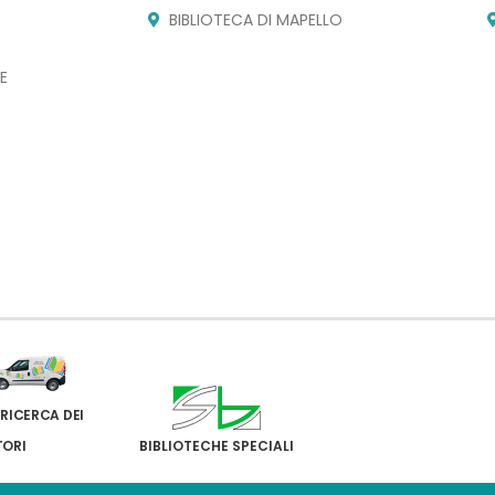
BIBLIOTECA DI MAPELLO
E
 RICERCA DEI
TORI
BIBLIOTECHE SPECIALI