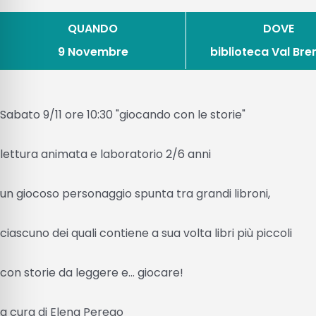
QUANDO
DOVE
9 Novembre
biblioteca Val Bre
Sabato 9/11 ore 10:30 "giocando con le storie"
lettura animata e laboratorio 2/6 anni
un giocoso personaggio spunta tra grandi libroni,
ciascuno dei quali contiene a sua volta libri più piccoli
con storie da leggere e... giocare!
a cura di Elena Perego