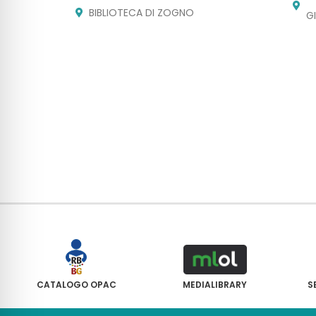
BIBLIOTECA DI ZOGNO
G
CATALOGO OPAC
MEDIALIBRARY
S