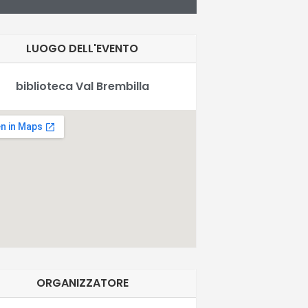
LUOGO DELL'EVENTO
biblioteca Val Brembilla
ORGANIZZATORE