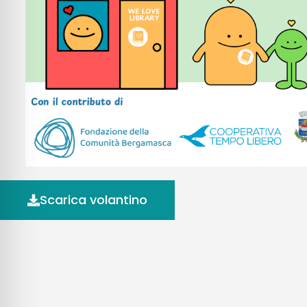
Scarica volantino