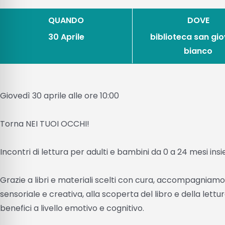
QUANDO
DOVE
30 Aprile
biblioteca san gi
bianco
Giovedì 30 aprile alle ore 10:00
Torna NEI TUOI OCCHI!
Incontri di lettura per adulti e bambini da 0 a 24 mesi in
Grazie a libri e materiali scelti con cura, accompagniamo
sensoriale e creativa, alla scoperta del libro e della lettur
benefici a livello emotivo e cognitivo.