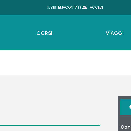
IL SISTEMA
CONTATTI
ACCEDI
CORSI
VIAGGI
Cond