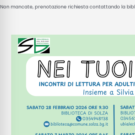
Non mancate, prenotazione richiesta contattando la bibl