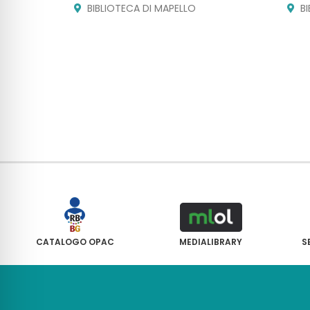
BIBLIOTECA DI MAPELLO
B
CATALOGO OPAC
MEDIALIBRARY
S