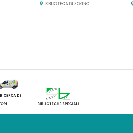
BIBLIOTECA DI ZOGNO
 RICERCA DEI
TORI
BIBLIOTECHE SPECIALI