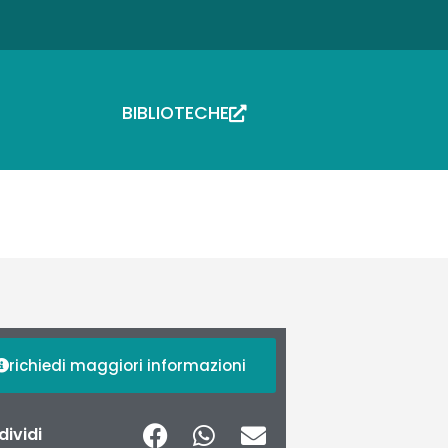
BIBLIOTECHE
richiedi maggiori informazioni
ividi