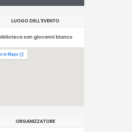
LUOGO DELL'EVENTO
biblioteca san giovanni bianco
ORGANIZZATORE