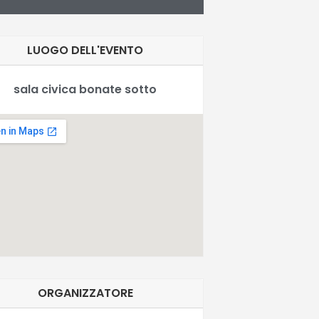
LUOGO DELL'EVENTO
sala civica bonate sotto
ORGANIZZATORE