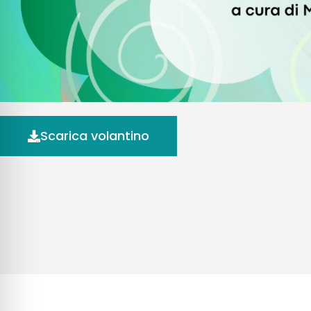
Scarica volantino