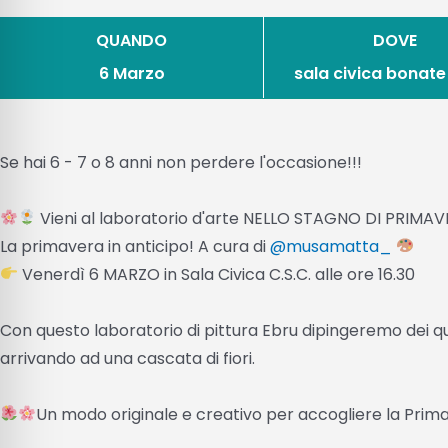
QUANDO
DOVE
6 Marzo
sala civica bonate
Se hai 6 - 7 o 8 anni non perdere l'occasione!!!
Vieni al laboratorio d'arte NELLO STAGNO DI PRIMAV
La primavera in anticipo! A cura di
@musamatta_
Venerdì 6 MARZO in Sala Civica C.S.C. alle ore 16.30
Con questo laboratorio di pittura Ebru dipingeremo dei qu
arrivando ad una cascata di fiori.
Un modo originale e creativo per accogliere la Prim