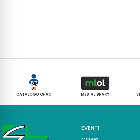
CATALOGO OPAC
MEDIALIBRARY
S
EVENTI
CORSI