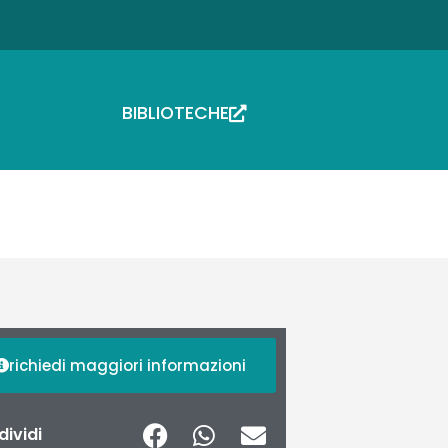
BIBLIOTECHE
richiedi maggiori informazioni
ividi