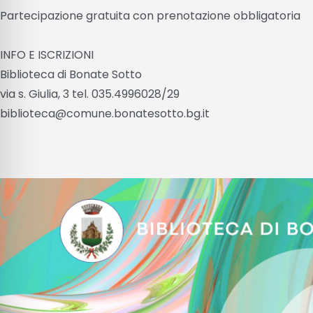
Partecipazione gratuita con prenotazione obbligatoria
INFO E ISCRIZIONI
Biblioteca di Bonate Sotto
via s. Giulia, 3 tel. 035.4996028/29
biblioteca@comune.bonatesotto.bg.it