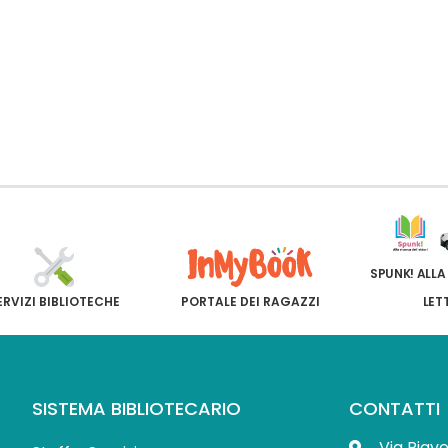
SPUNK! ALLA
ERVIZI BIBLIOTECHE
PORTALE DEI RAGAZZI
LET
SISTEMA BIBLIOTECARIO
CONTATTI
Via Piav