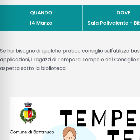
QUANDO
DOVE
14 Marzo
Sala Polivalente - Bi
Se hai bisogno di qualche pratico consiglio sull'utilizzo b
applicazioni, i ragazzi di Tempera Tempo e del Consiglio 
aspetta sotto la biblioteca.