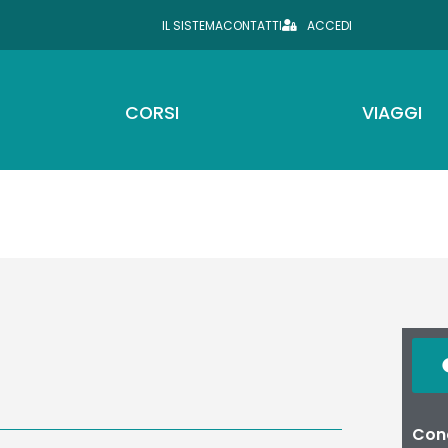
IL SISTEMA
CONTATTI
ACCEDI
CORSI
VIAGGI
Cond