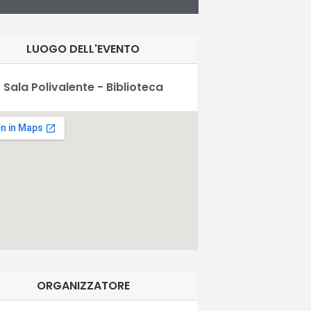
LUOGO DELL'EVENTO
Sala Polivalente - Biblioteca
ORGANIZZATORE