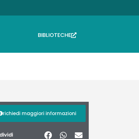
BIBLIOTECHE
richiedi maggiori informazioni
ividi