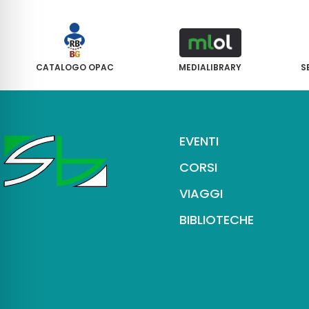
CATALOGO OPAC
MEDIALIBRARY
S
EVENTI
CORSI
VIAGGI
BIBLIOTECHE