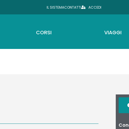
IL SISTEMA
CONTATTI
ACCEDI
CORSI
VIAGGI
Cond