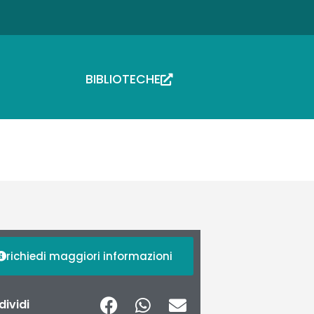
BIBLIOTECHE
richiedi maggiori informazioni
ividi