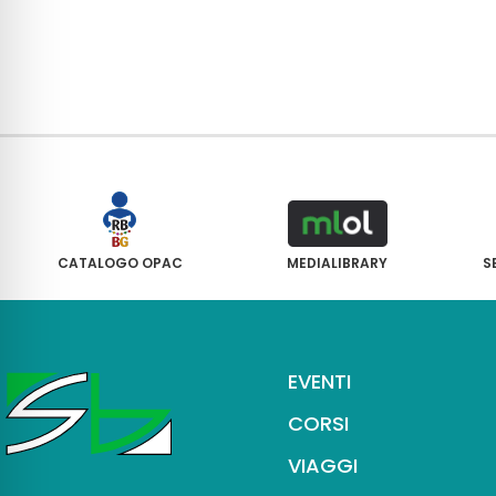
CATALOGO OPAC
MEDIALIBRARY
S
EVENTI
CORSI
VIAGGI