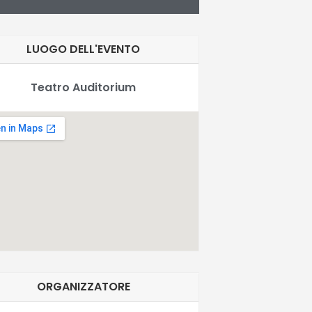
LUOGO DELL'EVENTO
Teatro Auditorium
ORGANIZZATORE