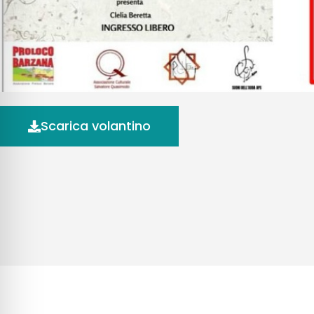
Scarica volantino