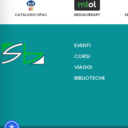
CATALOGO OPAC
MEDIALIBRARY
S
EVENTI
CORSI
VIAGGI
BIBLIOTECHE