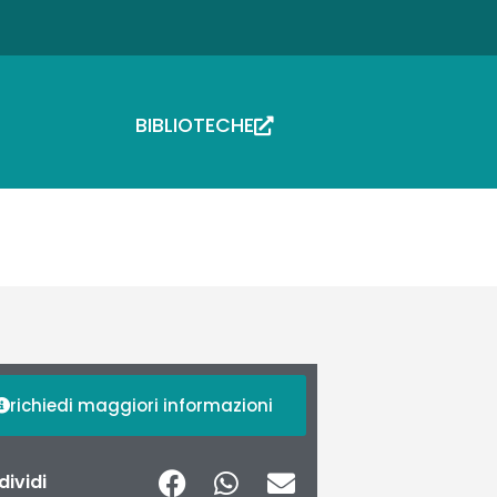
BIBLIOTECHE
richiedi maggiori informazioni
ividi