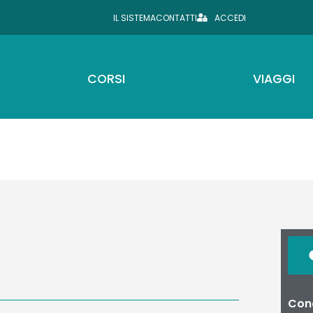
IL SISTEMA
CONTATTI
ACCEDI
CORSI
VIAGGI
Cond