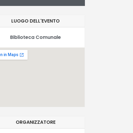
LUOGO DELL'EVENTO
Biblioteca Comunale
ORGANIZZATORE