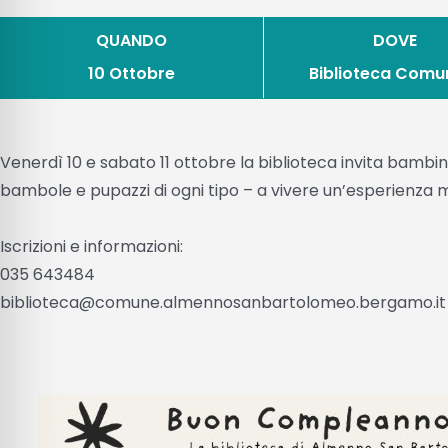
QUANDO
DOVE
10 Ottobre
Biblioteca Comu
Venerdì 10 e sabato 11 ottobre la biblioteca invita bambine
bambole e pupazzi di ogni tipo – a vivere un’esperienza 
Iscrizioni e informazioni:
035 643484
biblioteca@comune.almennosanbartolomeo.bergamo.it