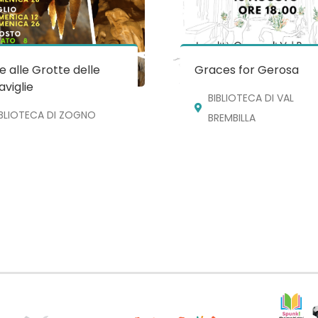
te alle Grotte delle
Graces for Gerosa
viglie
BIBLIOTECA DI VAL
IBLIOTECA DI ZOGNO
BREMBILLA