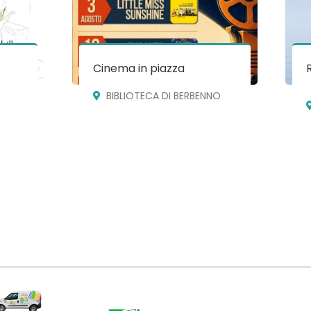
Cinema in piazza
BIBLIOTECA DI BERBENNO