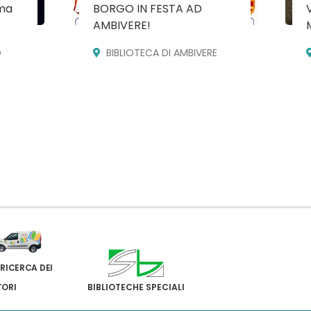
ma
BORGO IN FESTA AD
AMBIVERE!
O
BIBLIOTECA DI AMBIVERE
 RICERCA DEI
TORI
BIBLIOTECHE SPECIALI