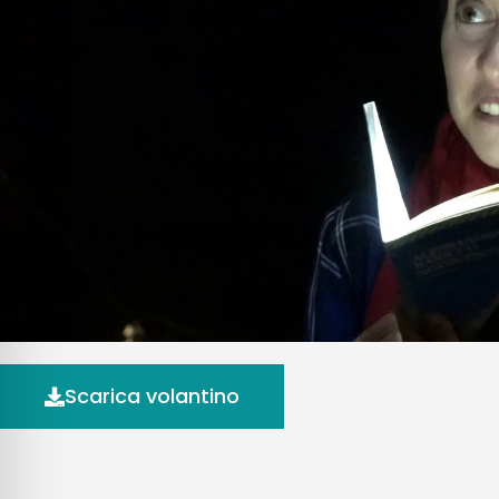
Scarica volantino