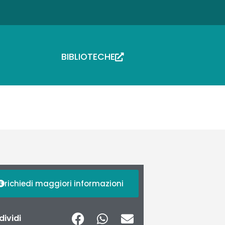
BIBLIOTECHE
richiedi maggiori informazioni
ividi