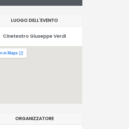
LUOGO DELL'EVENTO
Cineteatro Giuseppe Verdi
ORGANIZZATORE