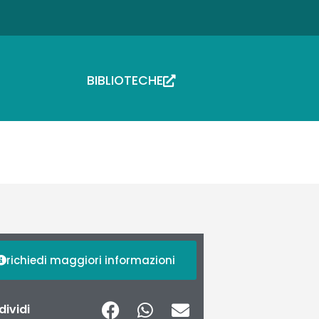
BIBLIOTECHE
richiedi maggiori informazioni
ividi