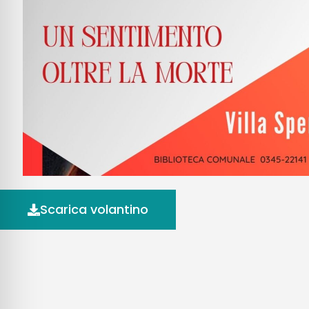
Scarica volantino