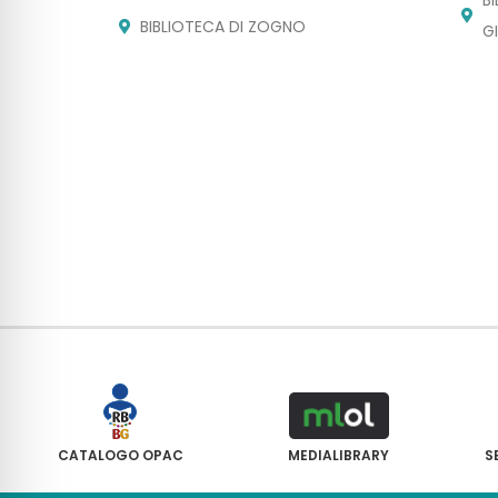
BIBLIOTECA DI ZOGNO
G
CATALOGO OPAC
MEDIALIBRARY
S