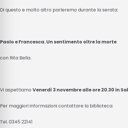
Di questo e molto altro parleremo durante la serata:
Paolo e Francesca. Un sentimento oltre la morte
con Rita Bella.
Vi aspettiamo
Venerdì 3 novembre alle ore 20.30 in Sal
Per maggiori informazioni contattare la biblioteca:
Tel. 0345 22141