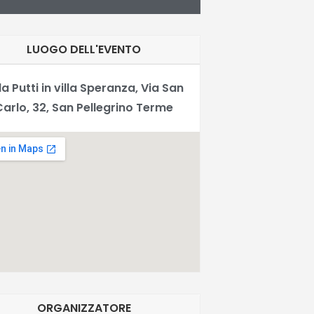
LUOGO DELL'EVENTO
la Putti in villa Speranza, Via San
Carlo, 32, San Pellegrino Terme
ORGANIZZATORE