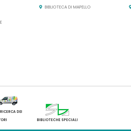
BIBLIOTECA DI MAPELLO
E
 RICERCA DEI
TORI
BIBLIOTECHE SPECIALI