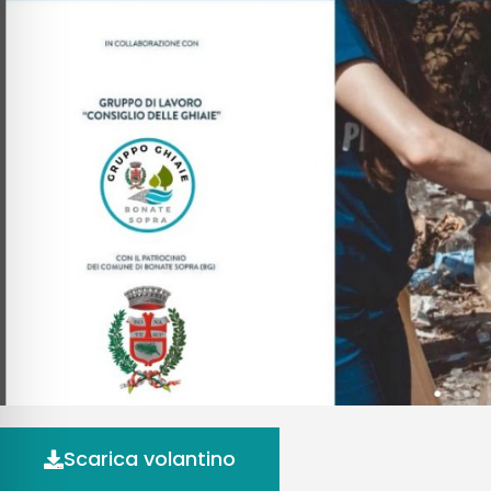
Scarica volantino