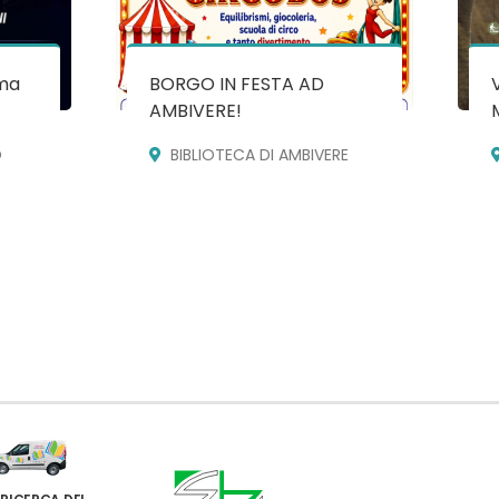
ma
BORGO IN FESTA AD
AMBIVERE!
O
BIBLIOTECA DI AMBIVERE