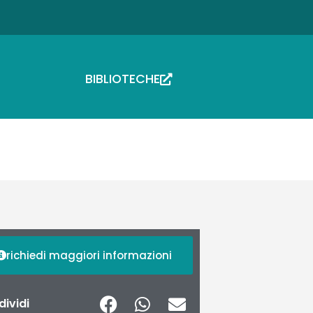
BIBLIOTECHE
richiedi maggiori informazioni
ividi