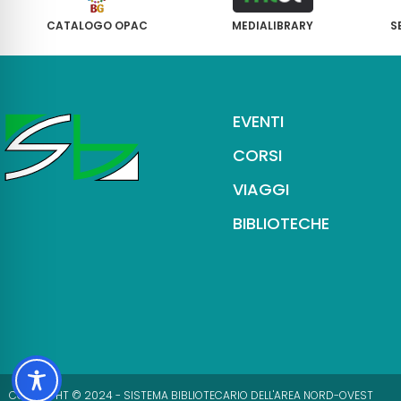
CATALOGO OPAC
MEDIALIBRARY
S
EVENTI
CORSI
VIAGGI
BIBLIOTECHE
COPYRIGHT © 2024 - SISTEMA BIBLIOTECARIO DELL'AREA NORD-OVEST