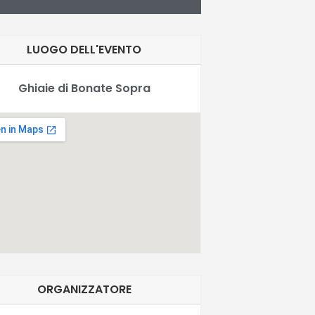
LUOGO DELL'EVENTO
Ghiaie di Bonate Sopra
ORGANIZZATORE