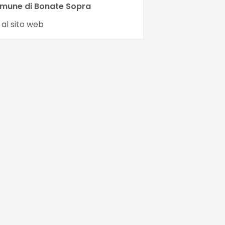
mune di Bonate Sopra
 al sito web