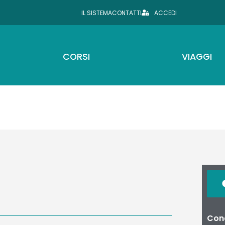
IL SISTEMA
CONTATTI
ACCEDI
CORSI
VIAGGI
Cond