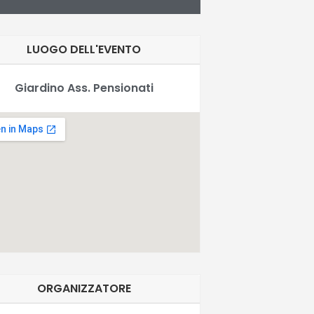
LUOGO DELL'EVENTO
Giardino Ass. Pensionati
ORGANIZZATORE