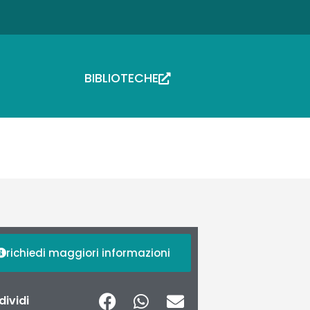
BIBLIOTECHE
richiedi maggiori informazioni
ividi