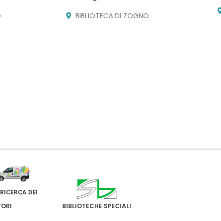
O
BIBLIOTECA DI ZOGNO
 RICERCA DEI
TORI
BIBLIOTECHE SPECIALI