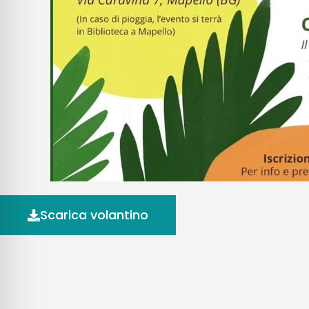
Scarica volantino