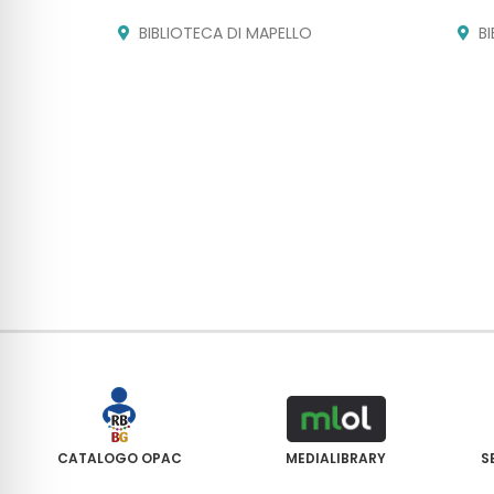
BIBLIOTECA DI MAPELLO
B
CATALOGO OPAC
MEDIALIBRARY
S