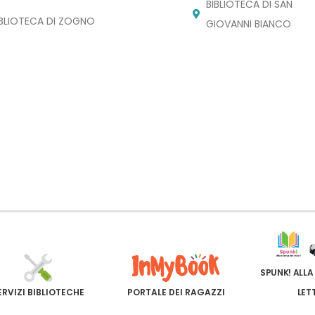
BIBLIOTECA DI SAN
IBLIOTECA DI ZOGNO
GIOVANNI BIANCO
SPUNK! ALLA
ERVIZI BIBLIOTECHE
PORTALE DEI RAGAZZI
LET