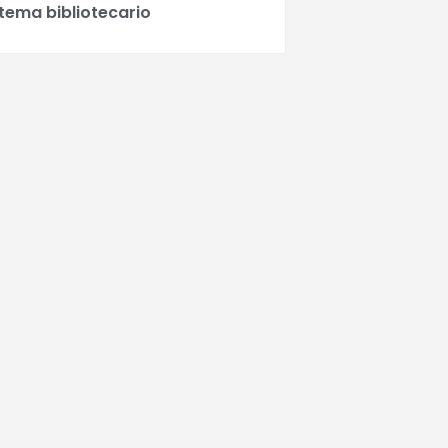
stema bibliotecario