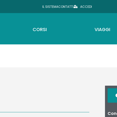
IL SISTEMA
CONTATTI
ACCEDI
CORSI
VIAGGI
Cond