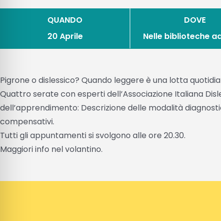
QUANDO
DOVE
20 Aprile
Nelle biblioteche a
Pigrone o dislessico? Quando leggere è una lotta quotidia
Quattro serate con esperti dell’Associazione Italiana Disle
dell’apprendimento: Descrizione delle modalità diagnosti
compensativi.
Tutti gli appuntamenti si svolgono alle ore 20.30.
Maggiori info nel volantino.