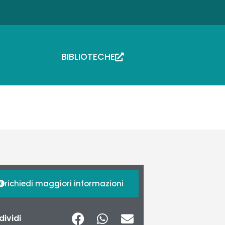
BIBLIOTECHE
richiedi maggiori informazioni
ividi