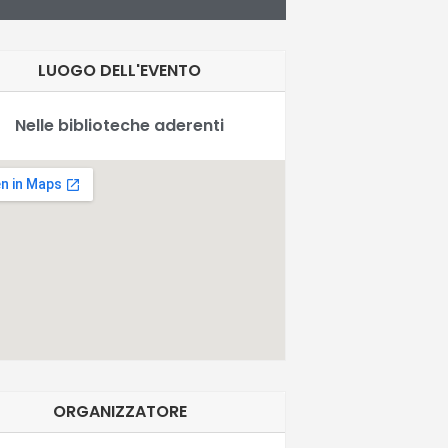
LUOGO DELL'EVENTO
Nelle biblioteche aderenti
ORGANIZZATORE