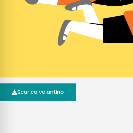
Scarica volantino