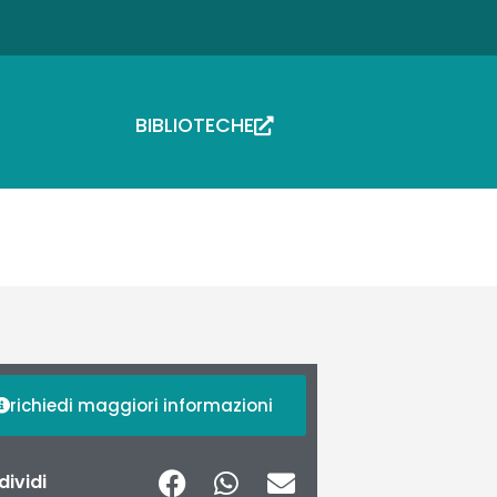
BIBLIOTECHE
richiedi maggiori informazioni
ividi