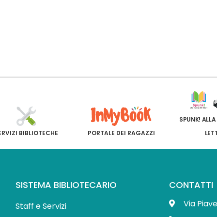
SPUNK! ALLA
ERVIZI BIBLIOTECHE
PORTALE DEI RAGAZZI
LET
SISTEMA BIBLIOTECARIO
CONTATTI
Via Piav
Staff e Servizi