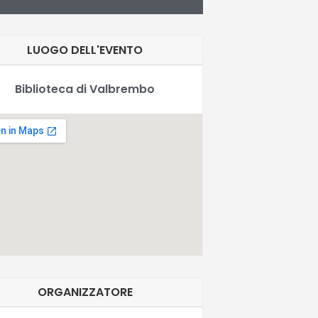
LUOGO DELL'EVENTO
Biblioteca di Valbrembo
ORGANIZZATORE