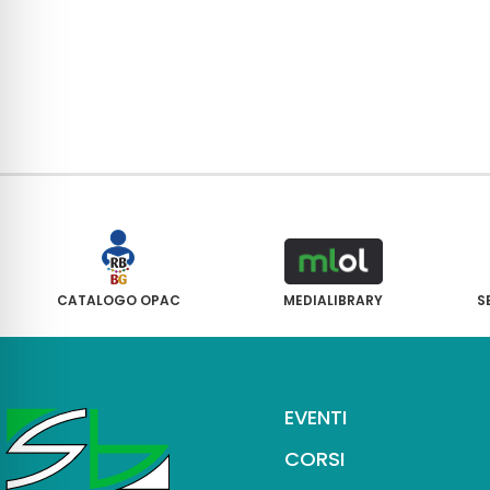
CATALOGO OPAC
MEDIALIBRARY
S
EVENTI
CORSI