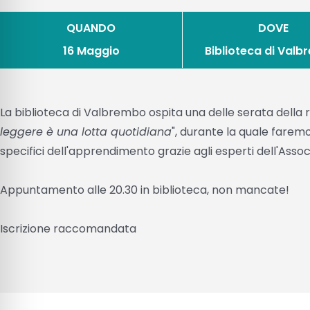
QUANDO
DOVE
16 Maggio
Biblioteca di Val
La biblioteca di Valbrembo ospita una delle serata della 
leggere è una lotta quotidiana
", durante la quale farem
specifici dell'apprendimento grazie agli esperti dell'Associ
Appuntamento alle 20.30 in biblioteca, non mancate!
Iscrizione raccomandata