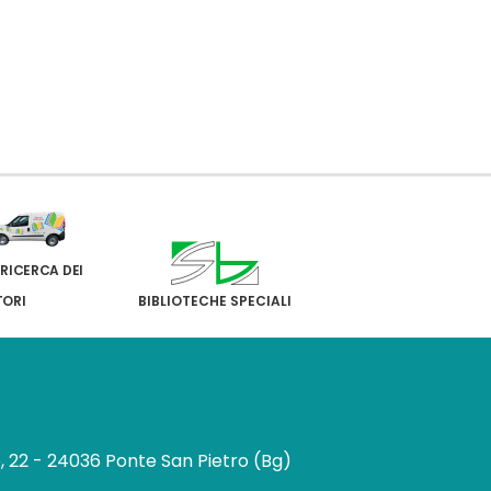
 RICERCA DEI
TORI
BIBLIOTECHE SPECIALI
e, 22 - 24036 Ponte San Pietro (Bg)