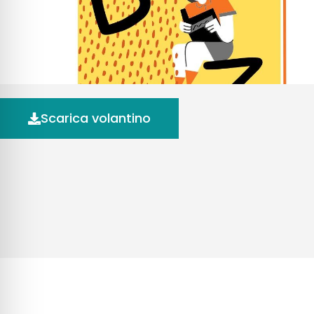
Scarica volantino