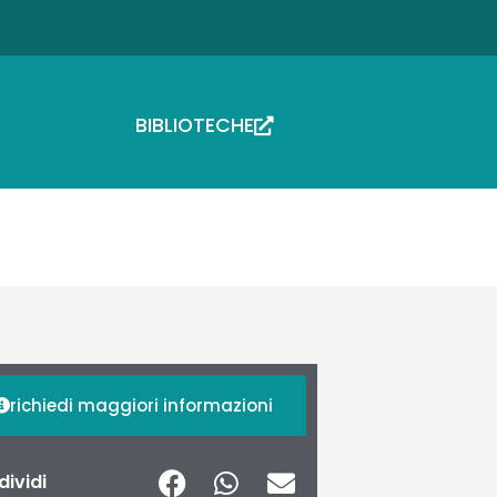
BIBLIOTECHE
richiedi maggiori informazioni
ividi