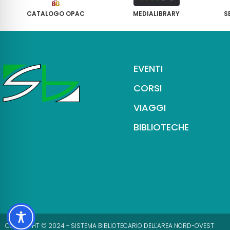
CATALOGO OPAC
MEDIALIBRARY
S
EVENTI
CORSI
VIAGGI
BIBLIOTECHE
COPYRIGHT © 2024 - SISTEMA BIBLIOTECARIO DELL'AREA NORD-OVEST