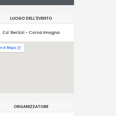
LUOGO DELL'EVENTO
Ca' Berizzi - Corna Imagna
ORGANIZZATORE