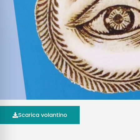
Scarica volantino