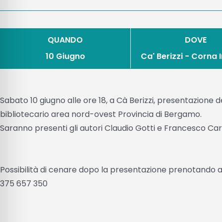
QUANDO
DOVE
10 Giugno
Ca' Berizzi - Corna
Sabato 10 giugno alle ore 18, a Cà Berizzi, presentazione d
bibliotecario area nord-ovest Provincia di Bergamo.
Saranno presenti gli autori Claudio Gotti e Francesco Car
Possibilità di cenare dopo la presentazione prenotando 
375 657 350