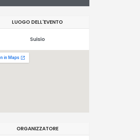
LUOGO DELL'EVENTO
Suisio
ORGANIZZATORE