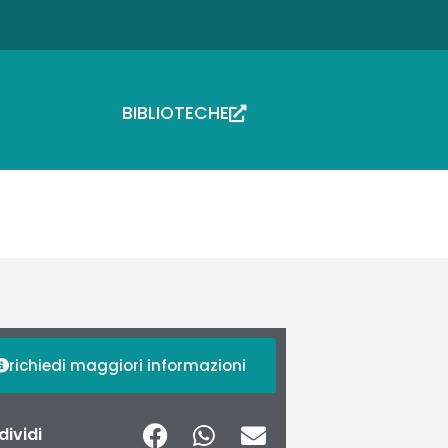
BIBLIOTECHE
richiedi maggiori informazioni
ividi