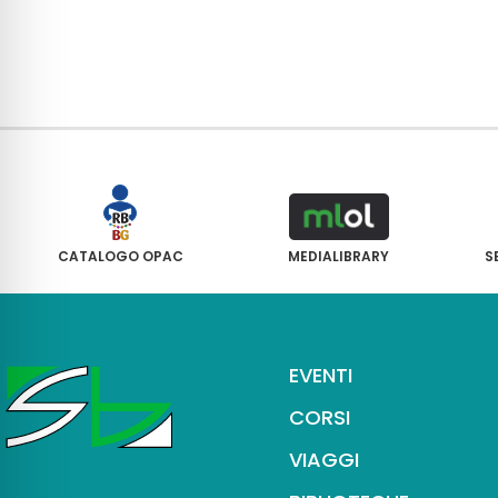
CATALOGO OPAC
MEDIALIBRARY
S
EVENTI
CORSI
VIAGGI