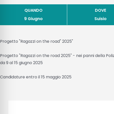
QUANDO
DOVE
9 Giugno
Suisio
Progetto "Ragazzi on the road" 2025"
Progetto "Ragazzi on the road 2025" - nei panni della Polizi
da 9 al 15 giugno 2025
Candidature entro il 15 maggio 2025