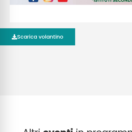
Scarica volantino