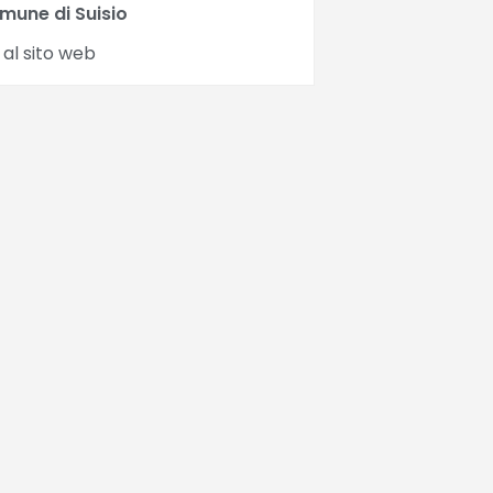
mune di Suisio
 al sito web