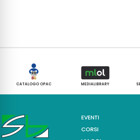
CATALOGO OPAC
MEDIALIBRARY
S
EVENTI
CORSI