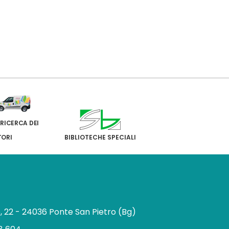
 RICERCA DEI
TORI
BIBLIOTECHE SPECIALI
e, 22 - 24036 Ponte San Pietro (Bg)