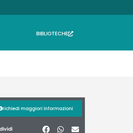
BIBLIOTECHE
richiedi maggiori informazioni
ividi