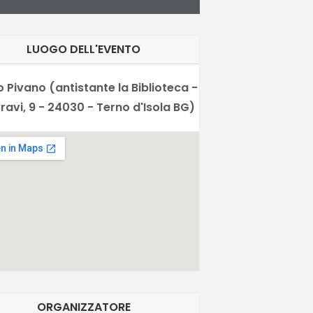
LUOGO DELL'EVENTO
 Pivano (antistante la Biblioteca -
Bravi, 9 - 24030 - Terno d'Isola BG)
ORGANIZZATORE