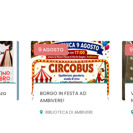
9
9
AGOSTO
nza
BORGO IN FESTA AD
AMBIVERE!
BIBLIOTECA DI AMBIVERE