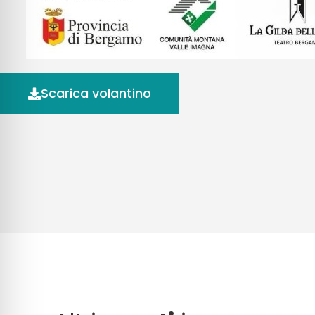
Scarica volantino