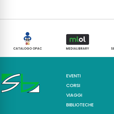
CATALOGO OPAC
MEDIALIBRARY
S
EVENTI
CORSI
VIAGGI
BIBLIOTECHE