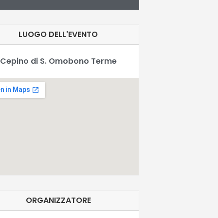
LUOGO DELL'EVENTO
Cepino di S. Omobono Terme
ORGANIZZATORE