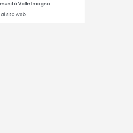
munità Valle Imagna
 al sito web