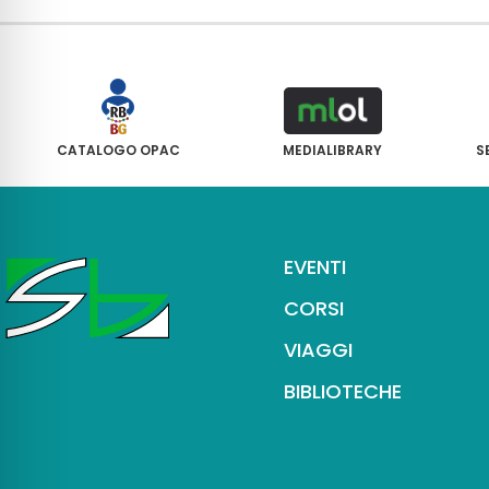
CATALOGO OPAC
MEDIALIBRARY
S
EVENTI
CORSI
VIAGGI
BIBLIOTECHE