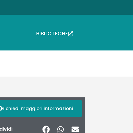
BIBLIOTECHE
richiedi maggiori informazioni
ividi