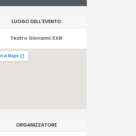
LUOGO DELL'EVENTO
Teatro Giovanni XXIII
ORGANIZZATORE