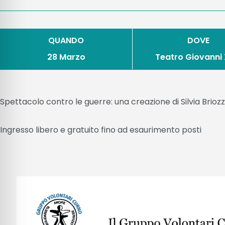
QUANDO
DOVE
28 Marzo
Teatro Giovanni X
Spettacolo contro le guerre: una creazione di Silvia Briozz
Ingresso libero e gratuito fino ad esaurimento posti