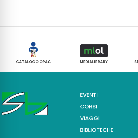
CATALOGO OPAC
MEDIALIBRARY
S
EVENTI
CORSI
VIAGGI
BIBLIOTECHE