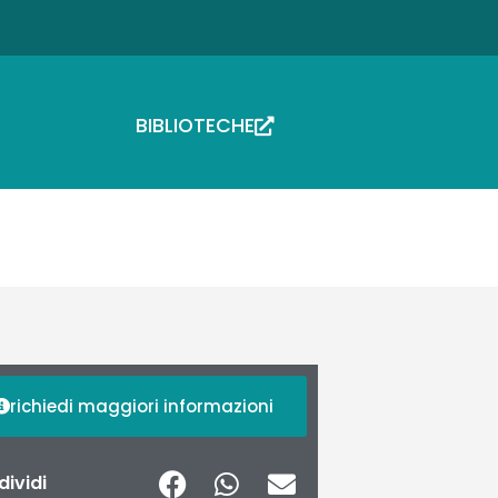
BIBLIOTECHE
richiedi maggiori informazioni
ividi