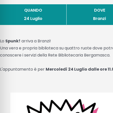
QUANDO
DOVE
24 Luglio
Branzi
Lo
Spunk!
arriva a Branzi!
Una vera e propria biblioteca su quattro ruote dove potrai
conoscere i servizi della Rete Bibliotecaria Bergamasca.
L'appuntamento è per
Mercoledì 24 Luglio dalle ore 11.