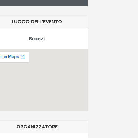
LUOGO DELL'EVENTO
Branzi
ORGANIZZATORE