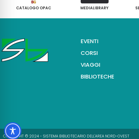
CATALOGO OPAC
MEDIALIBRARY
S
EVENTI
CORSI
VIAGGI
BIBLIOTECHE
COPYRIGHT © 2024 - SISTEMA BIBLIOTECARIO DELL'AREA NORD-OVEST