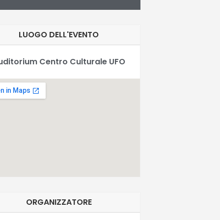
LUOGO DELL'EVENTO
uditorium Centro Culturale UFO
ORGANIZZATORE