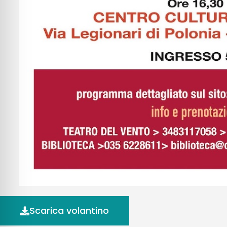
Scarica volantino