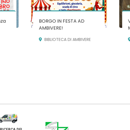
nza
BORGO IN FESTA AD
AMBIVERE!
BIBLIOTECA DI AMBIVERE
 RICERCA DEI