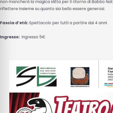
non mancherà la magica slitta per il ritorno di Babbo Nat
riflettere insieme su quanto sia bello essere generosi.
Fascia d’età:
Spettacolo per tutti a partire dai 4 anni
Ingresso:
Ingresso 5€