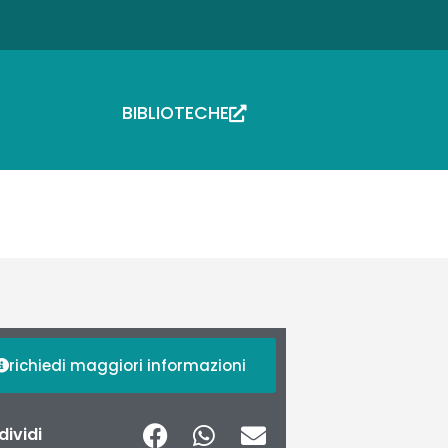
BIBLIOTECHE
richiedi maggiori informazioni
ividi