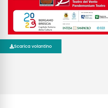
Scarica volantino