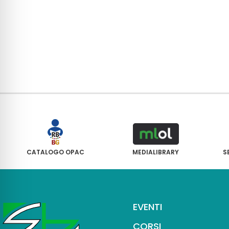
CATALOGO OPAC
MEDIALIBRARY
S
EVENTI
CORSI