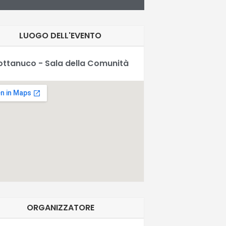
LUOGO DELL'EVENTO
ottanuco - Sala della Comunità
ORGANIZZATORE