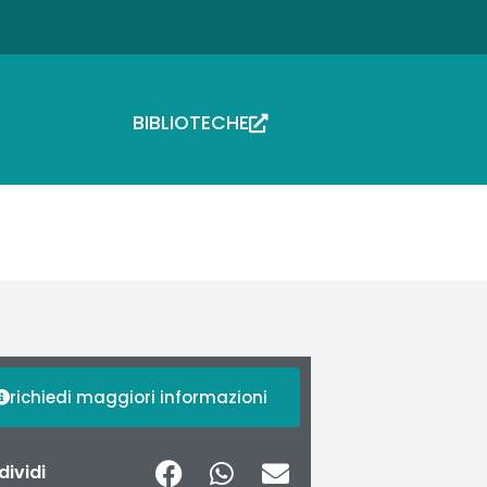
BIBLIOTECHE
richiedi maggiori informazioni
ividi