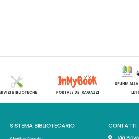
SPUNK! ALLA
ERVIZI BIBLIOTECHE
PORTALE DEI RAGAZZI
LET
SISTEMA BIBLIOTECARIO
CONTATTI
Via Piav