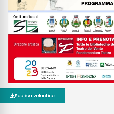
Scarica volantino