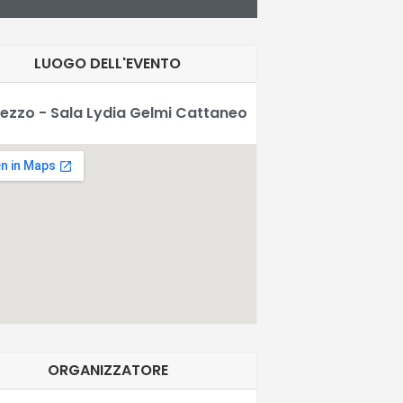
LUOGO DELL'EVENTO
ezzo - Sala Lydia Gelmi Cattaneo
ORGANIZZATORE