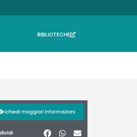
BIBLIOTECHE
richiedi maggiori informazioni
ividi