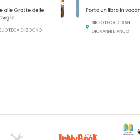
te alle Grotte delle
Porta un libro in vaca
viglie
BIBLIOTECA DI SAN
IBLIOTECA DI ZOGNO
GIOVANNI BIANCO