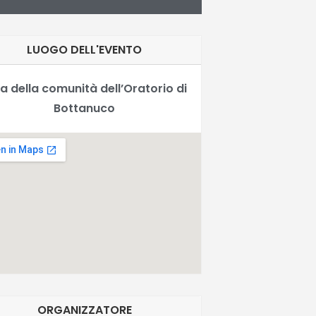
LUOGO DELL'EVENTO
a della comunità dell’Oratorio di
Bottanuco
ORGANIZZATORE