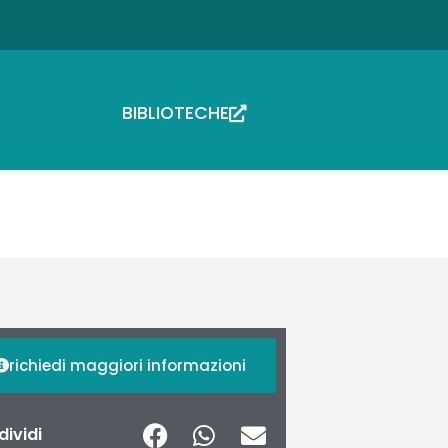
BIBLIOTECHE
richiedi maggiori informazioni
ividi