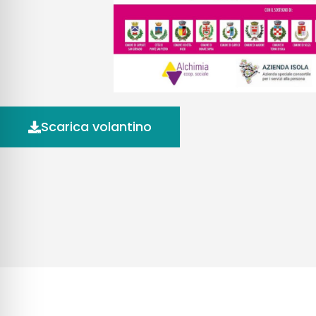
Scarica volantino