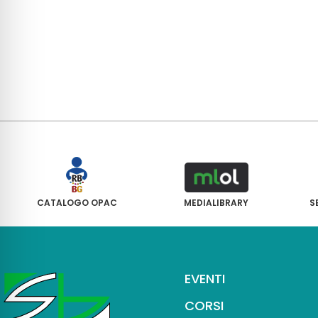
CATALOGO OPAC
MEDIALIBRARY
S
EVENTI
CORSI