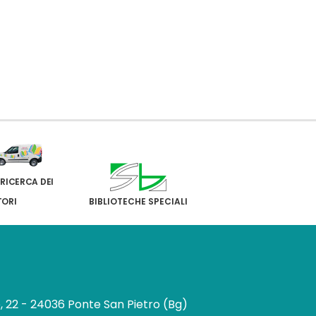
 RICERCA DEI
TORI
BIBLIOTECHE SPECIALI
e, 22 - 24036 Ponte San Pietro (Bg)