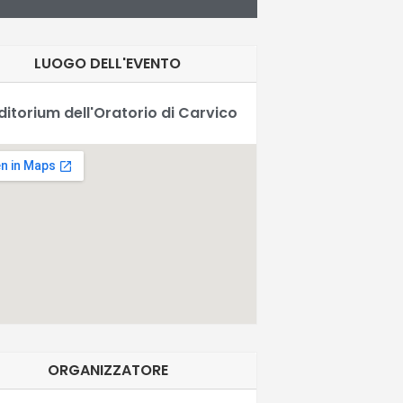
LUOGO DELL'EVENTO
ditorium dell'Oratorio di Carvico
ORGANIZZATORE