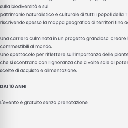
sulla biodiversità e sul
patrimonio naturalistico e culturale di tutti i popoli della 
riscrivendo spesso la mappa geografica di territori fino ad
Una carriera culminata in un progetto grandioso: creare 
commestibili al mondo.
Uno spettacolo per riflettere sull’importanza delle piante
che si scontrano con l’ignoranza che a volte sale al pote
scelte di acquisto e alimentazione.
DAI 10 ANNI
L'evento è gratuito senza prenotazione