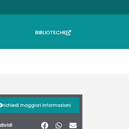
BIBLIOTECHE
richiedi maggiori informazioni
ividi