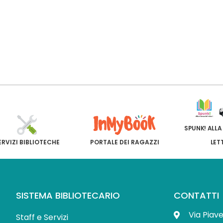
SPUNK! ALLA
ERVIZI BIBLIOTECHE
PORTALE DEI RAGAZZI
LET
SISTEMA BIBLIOTECARIO
CONTATTI
Via Piav
Staff e Servizi