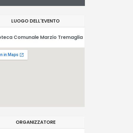
LUOGO DELL'EVENTO
ioteca Comunale Marzio Tremaglia
ORGANIZZATORE