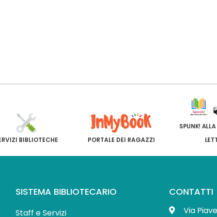
SPUNK! ALLA
ERVIZI BIBLIOTECHE
PORTALE DEI RAGAZZI
LET
SISTEMA BIBLIOTECARIO
CONTATTI
Via Piav
Staff e Servizi