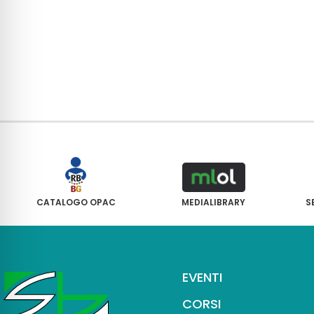
CATALOGO OPAC
MEDIALIBRARY
S
EVENTI
CORSI