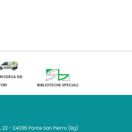
 RICERCA DEI
TORI
BIBLIOTECHE SPECIALI
e, 22 - 24036 Ponte San Pietro (Bg)