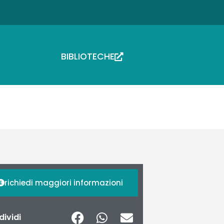
BIBLIOTECHE
richiedi maggiori informazioni
ividi