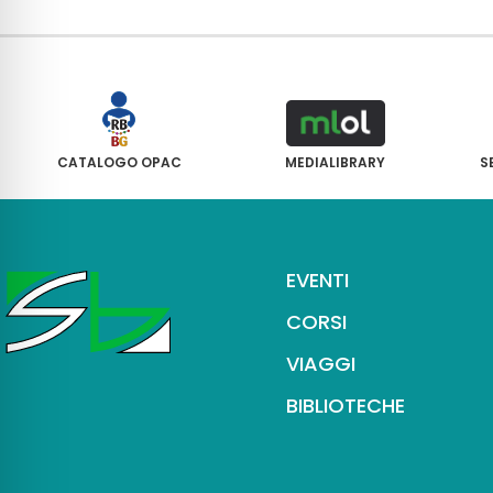
CATALOGO OPAC
MEDIALIBRARY
S
EVENTI
CORSI
VIAGGI
BIBLIOTECHE