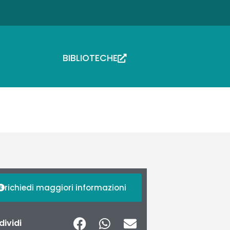
BIBLIOTECHE
richiedi maggiori informazioni
ividi