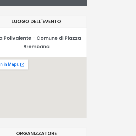
LUOGO DELL'EVENTO
a Polivalente - Comune di Piazza
Brembana
ORGANIZZATORE