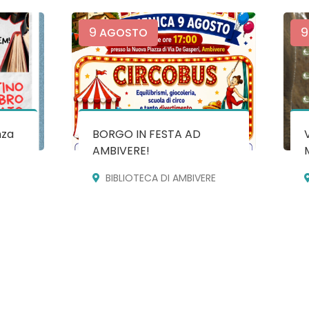
9
9
AGOSTO
nza
BORGO IN FESTA AD
AMBIVERE!
BIBLIOTECA DI AMBIVERE