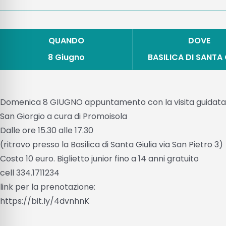
QUANDO
DOVE
8 Giugno
BASILICA DI SANTA 
Domenica 8 GIUGNO appuntamento con la visita guidata alla
San Giorgio a cura di Promoisola
Dalle ore 15.30 alle 17.30
(ritrovo presso la Basilica di Santa Giulia via San Pietro 3)
Costo 10 euro. Biglietto junior fino a 14 anni gratuito
cell 334.1711234
link per la prenotazione:
https://bit.ly/4dvnhnK