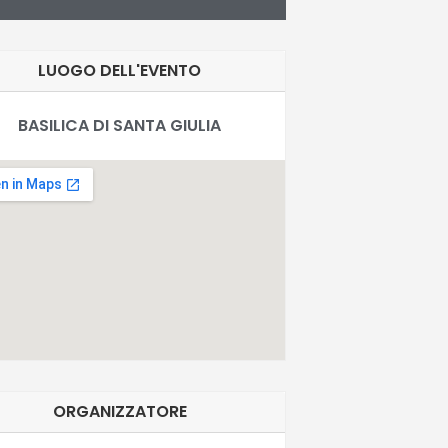
LUOGO DELL'EVENTO
BASILICA DI SANTA GIULIA
ORGANIZZATORE