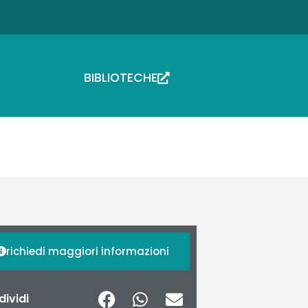
BIBLIOTECHE
richiedi maggiori informazioni
ividi