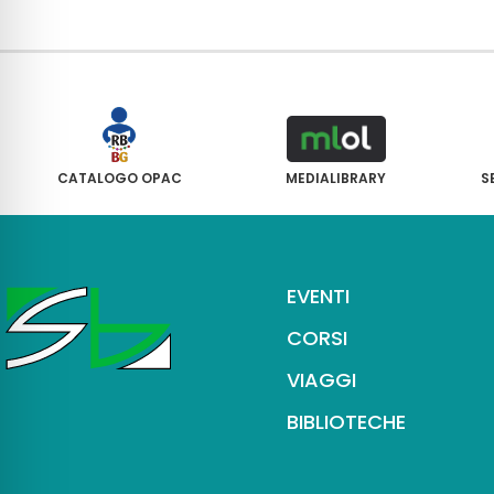
CATALOGO OPAC
MEDIALIBRARY
S
EVENTI
CORSI
VIAGGI
BIBLIOTECHE