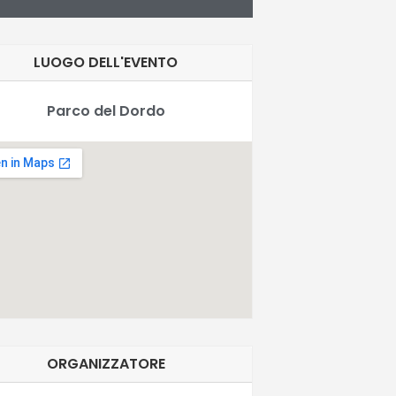
LUOGO DELL'EVENTO
Parco del Dordo
ORGANIZZATORE