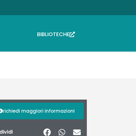
BIBLIOTECHE
richiedi maggiori informazioni
ividi