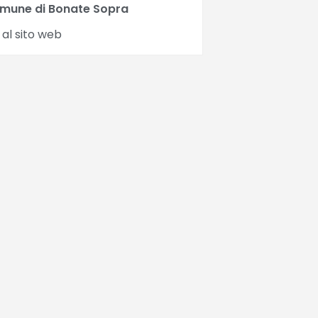
mune di Bonate Sopra
 al sito web