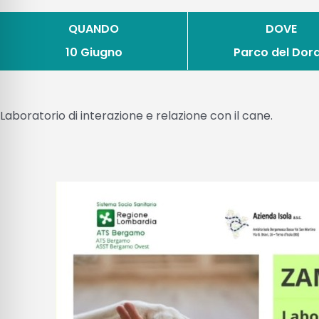
QUANDO
DOVE
10 Giugno
Parco del Dor
Laboratorio di interazione e relazione con il cane.