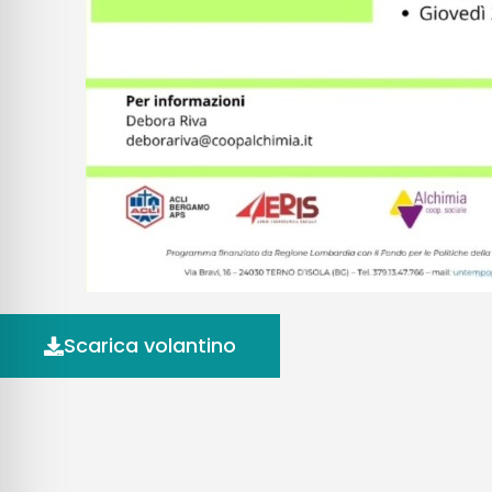
Scarica volantino