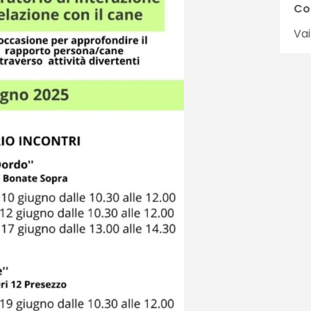
Co
Vai