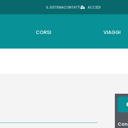
IL SISTEMA
CONTATTI
ACCEDI
CORSI
VIAGGI
Cond