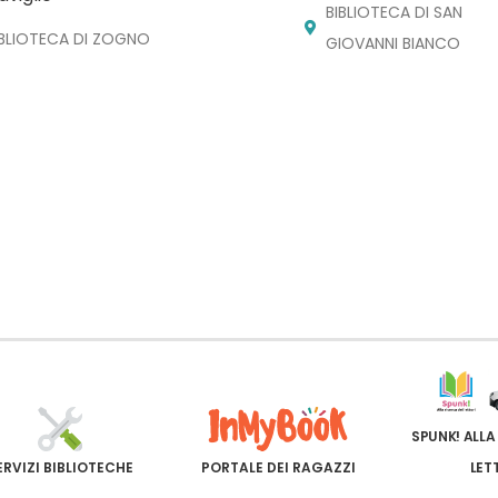
BIBLIOTECA DI SAN
IBLIOTECA DI ZOGNO
GIOVANNI BIANCO
SPUNK! ALLA
ERVIZI BIBLIOTECHE
PORTALE DEI RAGAZZI
LET