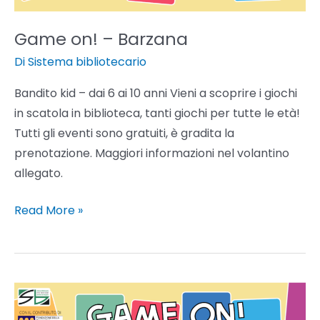
Game on! – Barzana
Di
Sistema bibliotecario
Bandito kid – dai 6 ai 10 anni Vieni a scoprire i giochi
in scatola in biblioteca, tanti giochi per tutte le età!
Tutti gli eventi sono gratuiti, è gradita la
prenotazione. Maggiori informazioni nel volantino
allegato.
Read More »
Game
on!