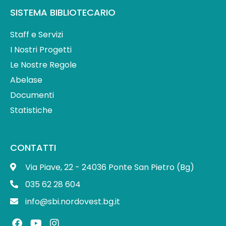
SISTEMA BIBLIOTECARIO
Staff e Servizi
I Nostri Progetti
Le Nostre Regole
Abelase
Documenti
Statistiche
CONTATTI
Via Piave, 22 - 24036 Ponte San Pietro (Bg)
035 62 28 604
info@sbi.nordovest.bg.it
F
Y
I