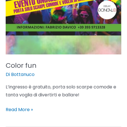
Color fun
Di
Bottanuco
L’ingresso è gratuito, porta solo scarpe comode e
tanta voglia di divertirti e ballare!
Read More »