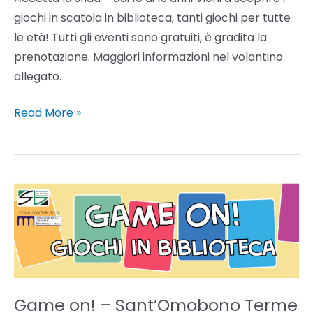
giochi in scatola in biblioteca, tanti giochi per tutte
le età! Tutti gli eventi sono gratuiti, è gradita la
prenotazione. Maggiori informazioni nel volantino
allegato.
Read More »
Game
on!
–
Sant’Omobono
Terme
Game on! – Sant’Omobono Terme