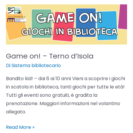
Game
on!
–
Terno
d’Isola
Game on! – Terno d’Isola
Di
Sistema bibliotecario
Bandito kid! – dai 6 ai 10 anni Vieni a scoprire i giochi
in scatola in biblioteca, tanti giochi per tutte le età!
Tutti gli eventi sono gratuiti, è gradita la
prenotazione. Maggiori informazioni nel volantino
allegato.
Read More »