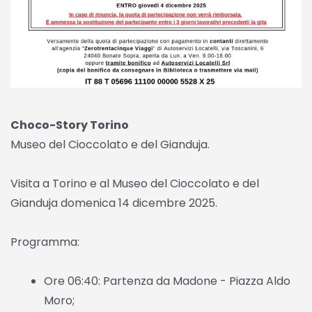
Choco-Story Torino
Museo del Cioccolato e del Gianduja.
Visita a Torino e al Museo del Cioccolato e del
Gianduja domenica 14 dicembre 2025.
Programma:
Ore 06:40: Partenza da Madone - Piazza Aldo
Moro;