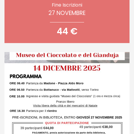
Fine Iscrizioni
27 NOVEMBRE
44 €