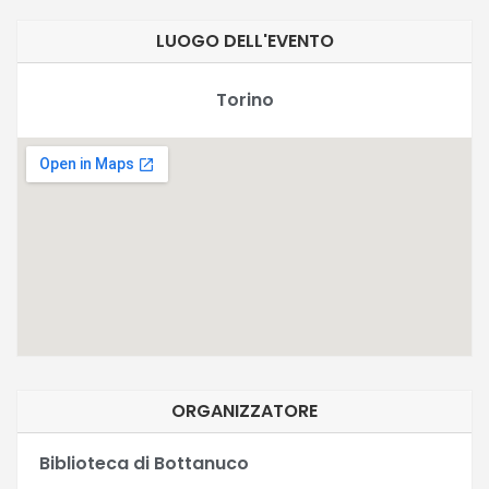
LUOGO DELL'EVENTO
Torino
ORGANIZZATORE
Biblioteca di Bottanuco