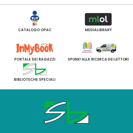
CATALOGO OPAC
MEDIALIBRARY
PORTALE DEI RAGAZZI
SPUNK! ALLA RICERCA DEI LETTORI
BIBLIOTECHE SPECIALI