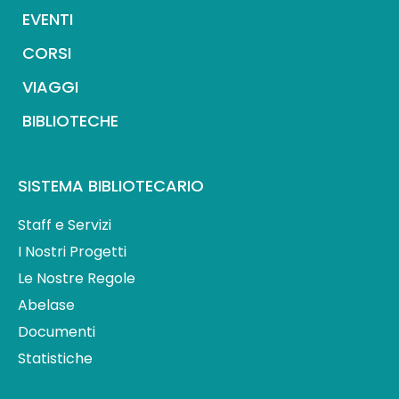
EVENTI
CORSI
VIAGGI
BIBLIOTECHE
SISTEMA BIBLIOTECARIO
Staff e Servizi
I Nostri Progetti
Le Nostre Regole
Abelase
Documenti
Statistiche