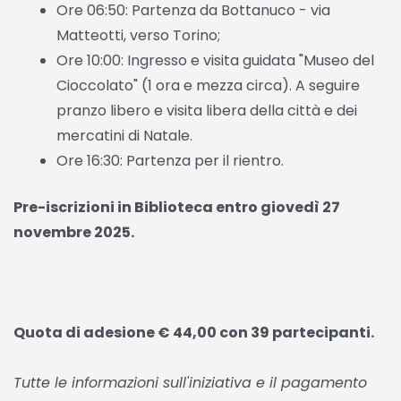
Ore 06:50: Partenza da Bottanuco - via
Matteotti, verso Torino;
Ore 10:00: Ingresso e visita guidata "Museo del
Cioccolato" (1 ora e mezza circa). A seguire
pranzo libero e visita libera della città e dei
mercatini di Natale.
Ore 16:30: Partenza per il rientro.
Pre-iscrizioni in Biblioteca entro giovedì 27
novembre 2025.
Quota di adesione € 44,00 con 39 partecipanti.
Tutte le informazioni sull'iniziativa e il pagamento